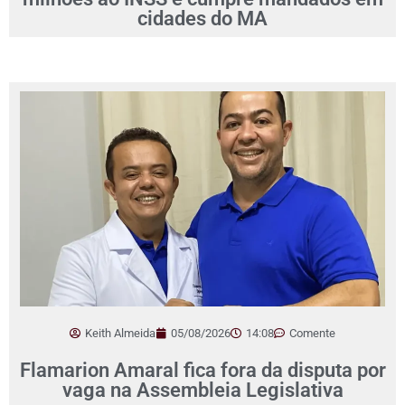
cidades do MA
Keith Almeida
05/08/2026
14:08
Comente
Flamarion Amaral fica fora da disputa por
vaga na Assembleia Legislativa