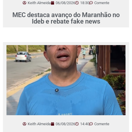
Keith Almeida
06/08/2026
18:30
Comente
MEC destaca avanço do Maranhão no
Ideb e rebate fake news
Keith Almeida
06/08/2026
14:40
Comente