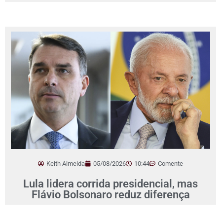
Keith Almeida
05/08/2026
10:44
Comente
Lula lidera corrida presidencial, mas
Flávio Bolsonaro reduz diferença