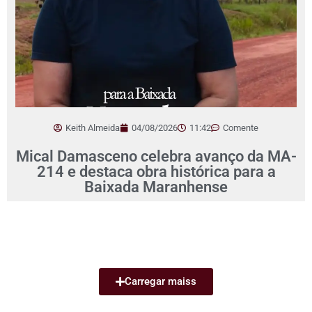
Keith Almeida
04/08/2026
11:42
Comente
Mical Damasceno celebra avanço da MA-
214 e destaca obra histórica para a
Baixada Maranhense
Carregar maiss