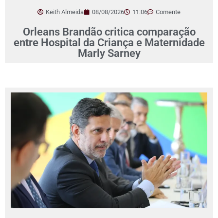
Keith Almeida
08/08/2026
11:06
Comente
Orleans Brandão critica comparação
entre Hospital da Criança e Maternidade
Marly Sarney