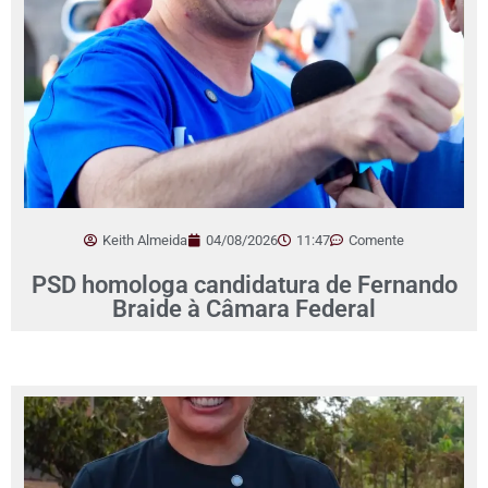
Keith Almeida
04/08/2026
11:47
Comente
PSD homologa candidatura de Fernando
Braide à Câmara Federal