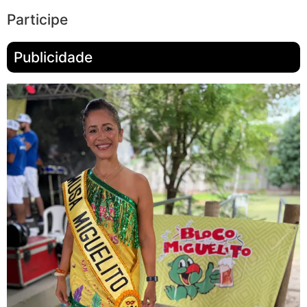
Participe
Publicidade