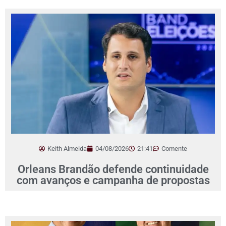
Keith Almeida
04/08/2026
21:41
Comente
Orleans Brandão defende continuidade
com avanços e campanha de propostas