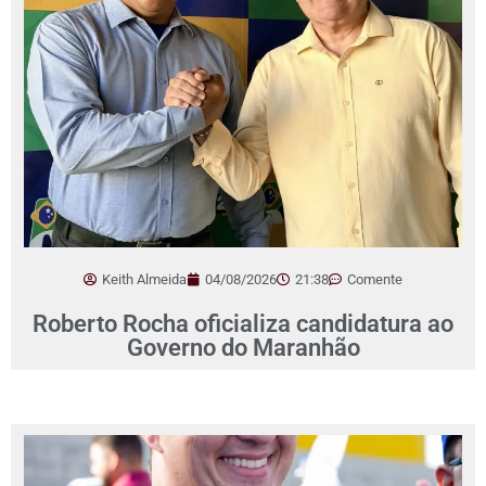
Keith Almeida
04/08/2026
21:38
Comente
Roberto Rocha oficializa candidatura ao
Governo do Maranhão