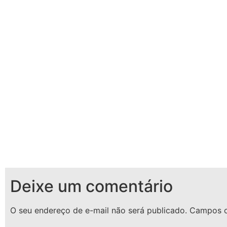
Deixe um comentário
O seu endereço de e-mail não será publicado.
Campos o