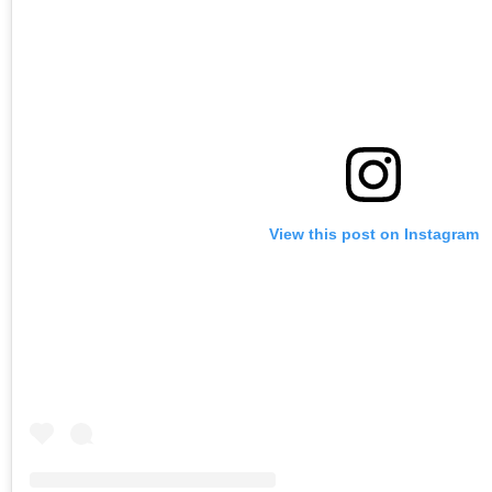
View this post on Instagram