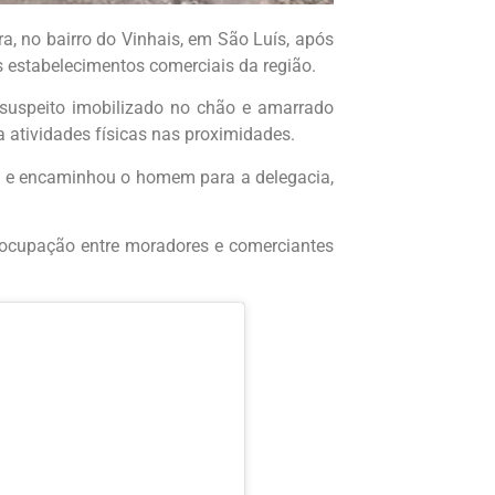
, no bairro do Vinhais, em São Luís, após
 estabelecimentos comerciais da região.
uspeito imobilizado no chão e amarrado
a atividades físicas nas proximidades.
da e encaminhou o homem para a delegacia,
ocupação entre moradores e comerciantes