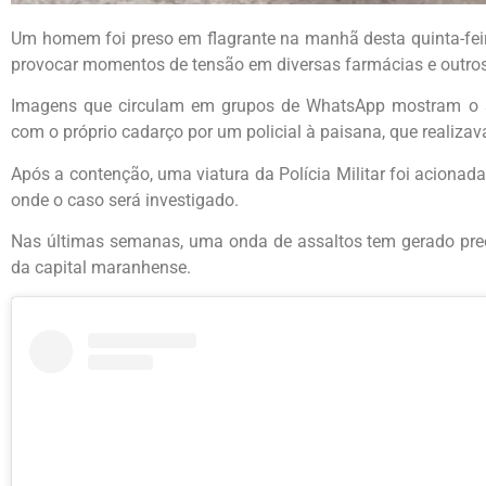
Um homem foi preso em flagrante na manhã desta quinta-feira
provocar momentos de tensão em diversas farmácias e outros
Imagens que circulam em grupos de WhatsApp mostram o s
com o próprio cadarço por um policial à paisana, que realizav
Após a contenção, uma viatura da Polícia Militar foi aciona
onde o caso será investigado.
Nas últimas semanas, uma onda de assaltos tem gerado pre
da capital maranhense.