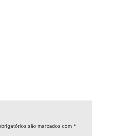
brigatórios são marcados com
*