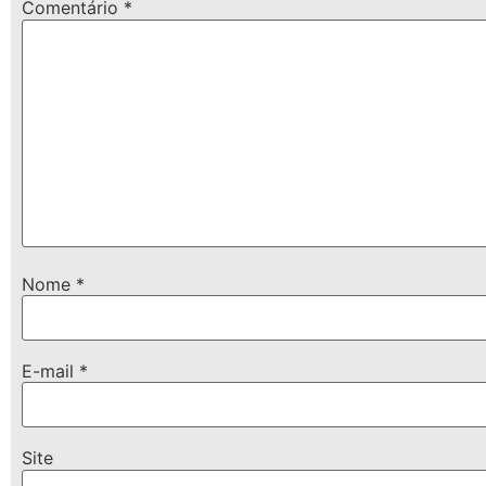
Comentário
*
Nome
*
E-mail
*
Site