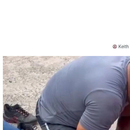
Keith