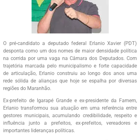
O pré-candidato a deputado federal Erlanio Xavier (PDT)
desponta como um dos nomes de maior densidade política
na corrida por uma vaga na Câmara dos Deputados. Com
trajetória marcada pelo municipalismo e forte capacidade
de articulação, Erlanio construiu ao longo dos anos uma
rede sólida de alianças que hoje se espalha por diversas
regiões do Maranhão.
Ex-prefeito de Igarapé Grande e ex-presidente da Famem,
Erlanio transformou sua atuação em uma referência entre
gestores municipais, acumulando credibilidade, respeito e
influência junto a prefeitos, ex-prefeitos, vereadores e
importantes lideranças políticas.