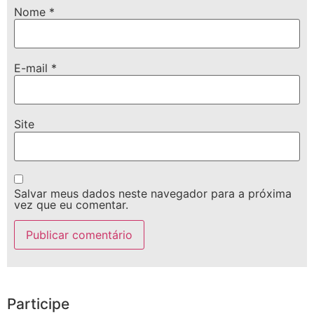
Nome
*
E-mail
*
Site
Salvar meus dados neste navegador para a próxima
vez que eu comentar.
Participe