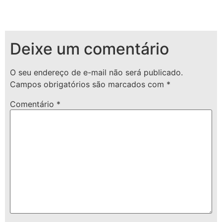
Deixe um comentário
O seu endereço de e-mail não será publicado.
Campos obrigatórios são marcados com
*
Comentário
*