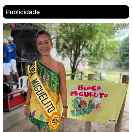
Publicidade