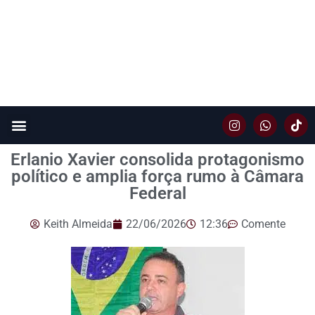
Erlanio Xavier consolida protagonismo
político e amplia força rumo à Câmara
Federal
Keith Almeida
22/06/2026
12:36
Comente