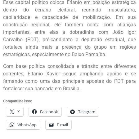
Esse capital político coloca Erlanio em posição estratégica
dentro do cenário eleitoral, reunindo musculatura,
capilaridade e capacidade de mobilização. Em sua
construção regional, ele também conta com alianças
importantes, entre elas a dobradinha com João Igor
Carvalho (PDT), pré-candidato a deputado estadual, que
fortalece ainda mais a presença do grupo em regiões
estratégicas, especialmente no Baixo Parnaíba.
Com base política consolidada e trânsito entre diferentes
correntes, Erlanio Xavier segue ampliando apoios e se
firmando como uma das principais apostas do PDT para
fortalecer sua bancada em Brasília.
Compartilhe isso:
X
Facebook
Telegram
WhatsApp
E-mail