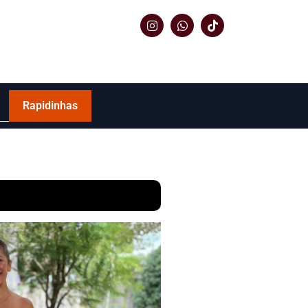
Rapidinhas