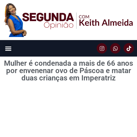
Mulher é condenada a mais de 66 anos
por envenenar ovo de Páscoa e matar
duas crianças em Imperatriz