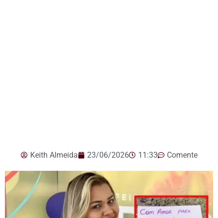
Keith Almeida
23/06/2026
11:33
Comente