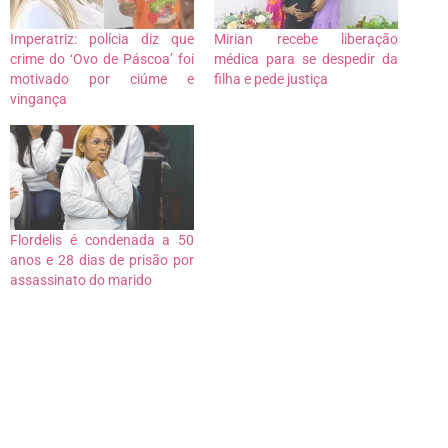
Imperatriz: polícia diz que
Mirian recebe liberação
crime do ‘Ovo de Páscoa’ foi
médica para se despedir da
motivado por ciúme e
filha e pede justiça
vingança
Flordelis é condenada a 50
anos e 28 dias de prisão por
assassinato do marido