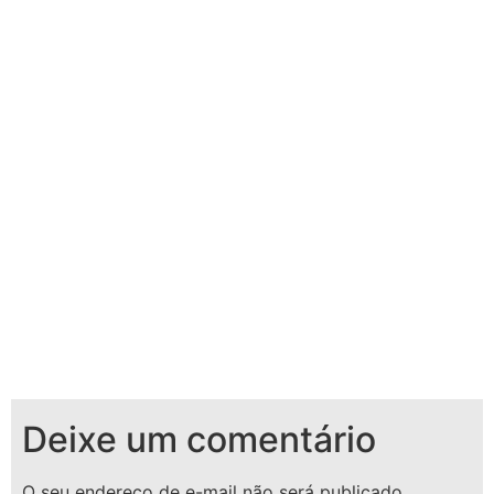
Deixe um comentário
O seu endereço de e-mail não será publicado.