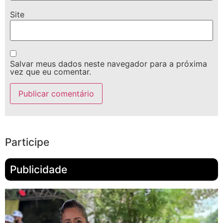
Site
Salvar meus dados neste navegador para a próxima
vez que eu comentar.
Participe
Publicidade