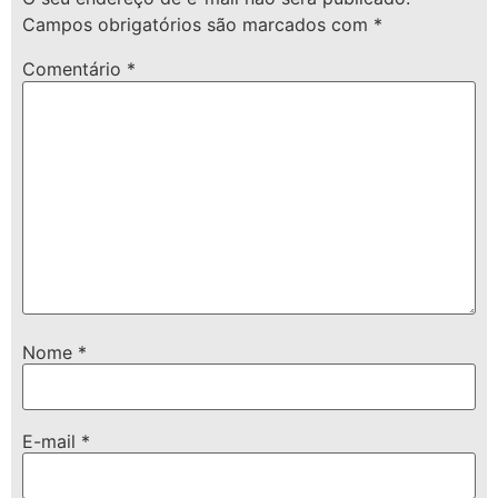
Campos obrigatórios são marcados com
*
Comentário
*
Nome
*
E-mail
*