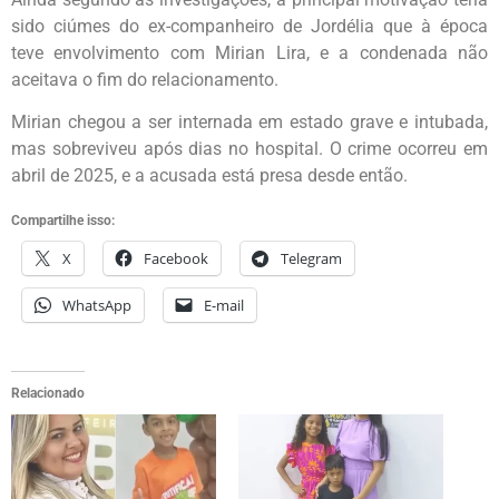
sido ciúmes do ex-companheiro de Jordélia que à época
teve envolvimento com Mirian Lira, e a condenada não
aceitava o fim do relacionamento.
Mirian chegou a ser internada em estado grave e intubada,
mas sobreviveu após dias no hospital. O crime ocorreu em
abril de 2025, e a acusada está presa desde então.
Compartilhe isso:
X
Facebook
Telegram
WhatsApp
E-mail
Relacionado