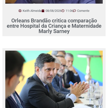
Keith Almeida
08/08/2026
11:06
Comente
Orleans Brandão critica comparação
entre Hospital da Criança e Maternidade
Marly Sarney