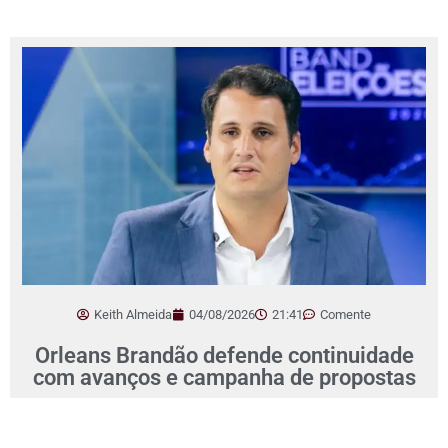
Keith Almeida
04/08/2026
21:41
Comente
Orleans Brandão defende continuidade
com avanços e campanha de propostas