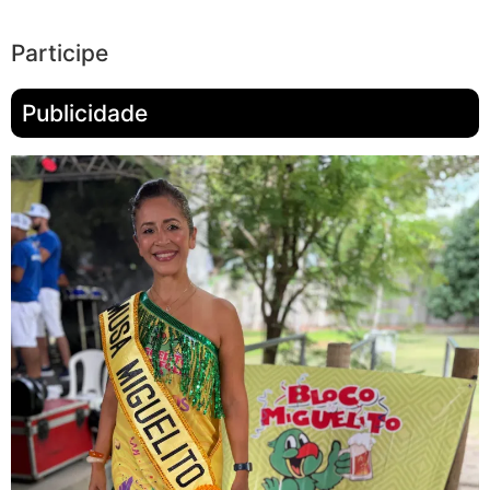
Participe
Publicidade