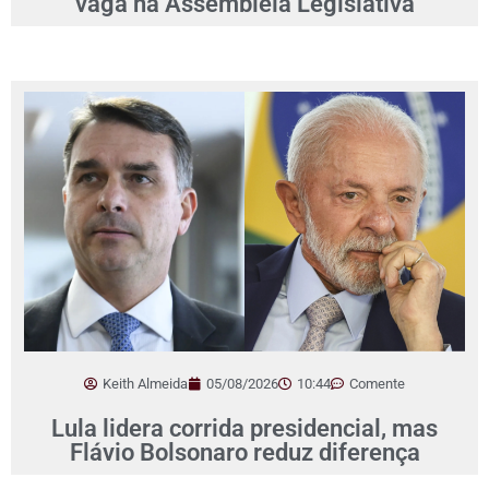
vaga na Assembleia Legislativa
Keith Almeida
05/08/2026
10:44
Comente
Lula lidera corrida presidencial, mas
Flávio Bolsonaro reduz diferença