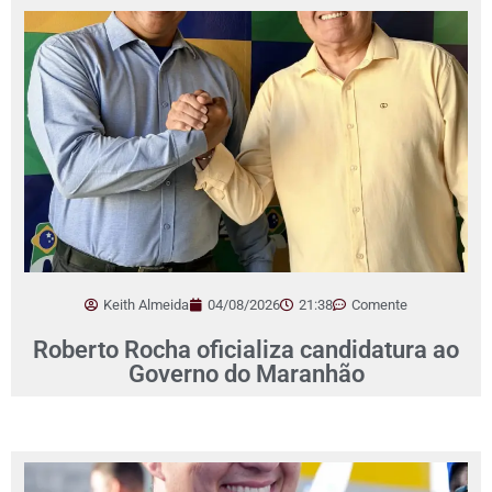
Keith Almeida
04/08/2026
21:38
Comente
Roberto Rocha oficializa candidatura ao
Governo do Maranhão