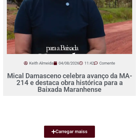
Keith Almeida
04/08/2026
11:42
Comente
Mical Damasceno celebra avanço da MA-
214 e destaca obra histórica para a
Baixada Maranhense
Carregar maiss