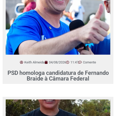
Keith Almeida
04/08/2026
11:47
Comente
PSD homologa candidatura de Fernando
Braide à Câmara Federal