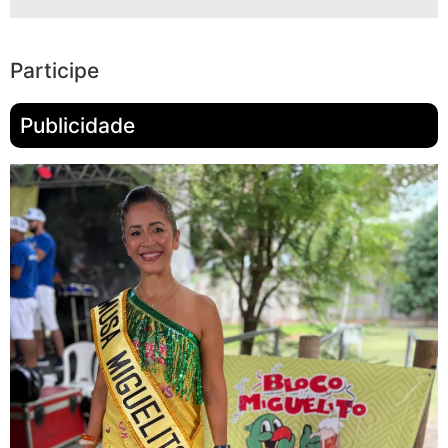
Participe
Publicidade