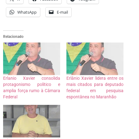
WhatsApp
E-mail
Relacionado
Erlanio Xavier consolida
Erlânio Xavier lidera entre os
protagonismo político e
mais citados para deputado
amplia força rumo à Câmara
federal em pesquisa
Federal
espontânea no Maranhão