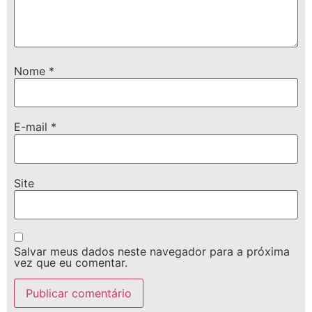
Nome
*
E-mail
*
Site
Salvar meus dados neste navegador para a próxima
vez que eu comentar.