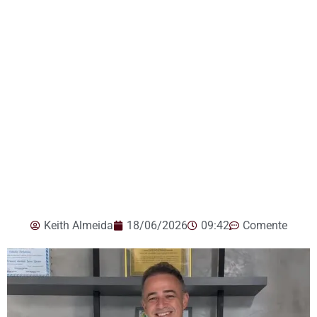
Keith Almeida
18/06/2026
09:42
Comente