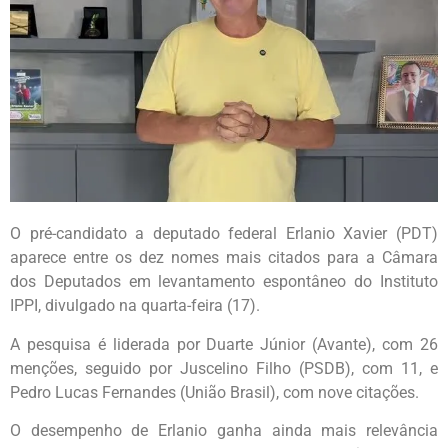
O pré-candidato a deputado federal Erlanio Xavier (PDT)
aparece entre os dez nomes mais citados para a Câmara
dos Deputados em levantamento espontâneo do Instituto
IPPI, divulgado na quarta-feira (17).
A pesquisa é liderada por Duarte Júnior (Avante), com 26
menções, seguido por Juscelino Filho (PSDB), com 11, e
Pedro Lucas Fernandes (União Brasil), com nove citações.
O desempenho de Erlanio ganha ainda mais relevância