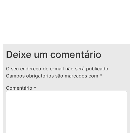
Deixe um comentário
O seu endereço de e-mail não será publicado.
Campos obrigatórios são marcados com
*
Comentário
*