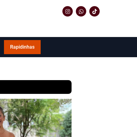
Rapidinhas