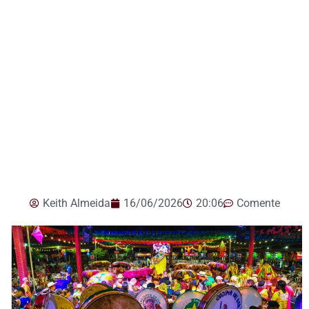
Keith Almeida
16/06/2026
20:06
Comente