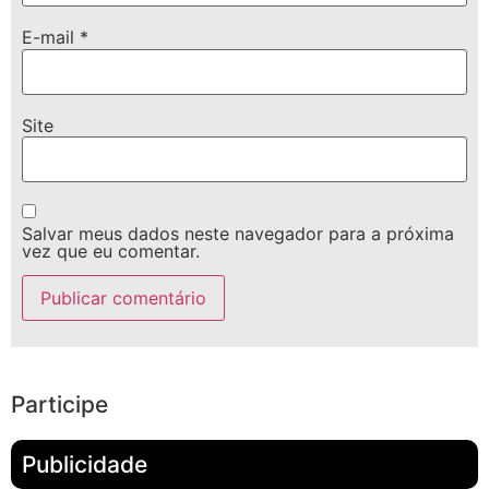
E-mail
*
Site
Salvar meus dados neste navegador para a próxima
vez que eu comentar.
Participe
Publicidade