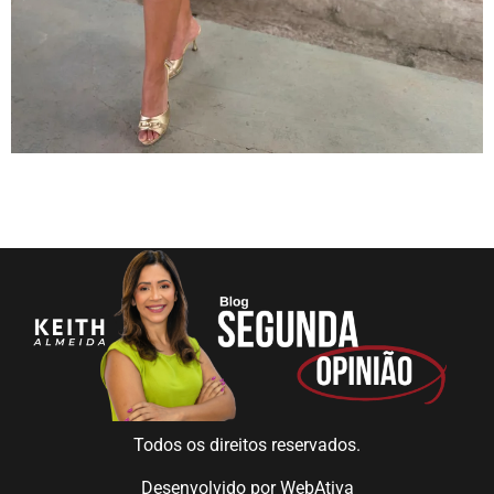
Todos os direitos reservados.
Desenvolvido por
WebAtiva