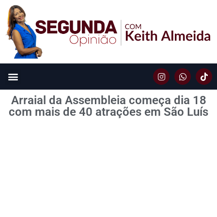
Arraial da Assembleia começa dia 18
com mais de 40 atrações em São Luís