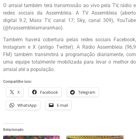
O arraial também terá transmissão ao vivo pela TV, rádio e
redes sociais da Assembleia. A TV Assembleia (aberto
digital 9.2; Maxx TV, canal 17; Sky, canal 309), YouTube
(@tvassembleiamaranhao).
Também haverá cobertura pelas redes sociais Facebook,
Instagram e X (antigo Twitter). A Rádio Assembleia (96,9
FM) também transmitirá a programação diariamente, com
uma equipe totalmente mobilizada para levar o melhor do
arraial até a população.
Compartilhe isso:
X
Facebook
Telegram
WhatsApp
E-mail
Relacionado