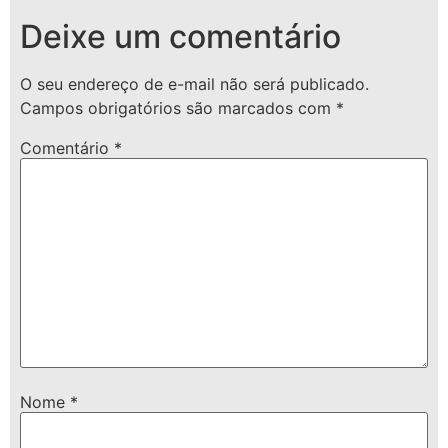
Deixe um comentário
O seu endereço de e-mail não será publicado.
Campos obrigatórios são marcados com
*
Comentário
*
Nome
*