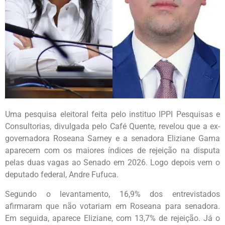
Uma pesquisa eleitoral feita pelo instituo IPPI Pesquisas e
Consultorias, divulgada pelo Café Quente, revelou que a ex-
governadora Roseana Sarney e a senadora Eliziane Gama
aparecem com os maiores índices de rejeição na disputa
pelas duas vagas ao Senado em 2026. Logo depois vem o
deputado federal, Andre Fufuca.
Segundo o levantamento, 16,9% dos entrevistados
afirmaram que não votariam em Roseana para senadora.
Em seguida, aparece Eliziane, com 13,7% de rejeição. Já o