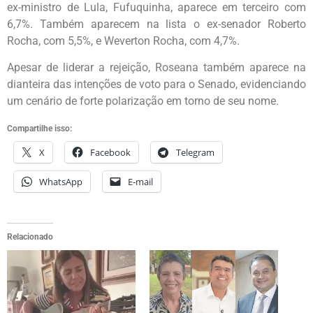
ex-ministro de Lula, Fufuquinha, aparece em terceiro com
6,7%. Também aparecem na lista o ex-senador Roberto
Rocha, com 5,5%, e Weverton Rocha, com 4,7%.
Apesar de liderar a rejeição, Roseana também aparece na
dianteira das intenções de voto para o Senado, evidenciando
um cenário de forte polarização em torno de seu nome.
Compartilhe isso:
X
Facebook
Telegram
WhatsApp
E-mail
Relacionado