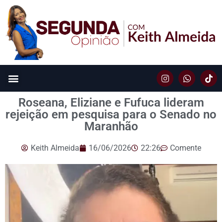
Roseana, Eliziane e Fufuca lideram
rejeição em pesquisa para o Senado no
Maranhão
Keith Almeida
16/06/2026
22:26
Comente