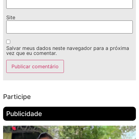
Site
Salvar meus dados neste navegador para a próxima
vez que eu comentar.
Participe
Publicidade