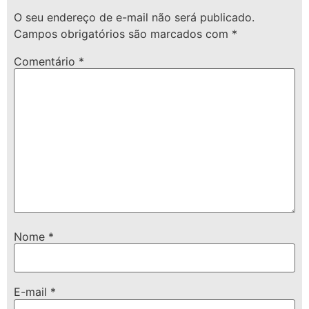
O seu endereço de e-mail não será publicado.
Campos obrigatórios são marcados com
*
Comentário
*
Nome
*
E-mail
*