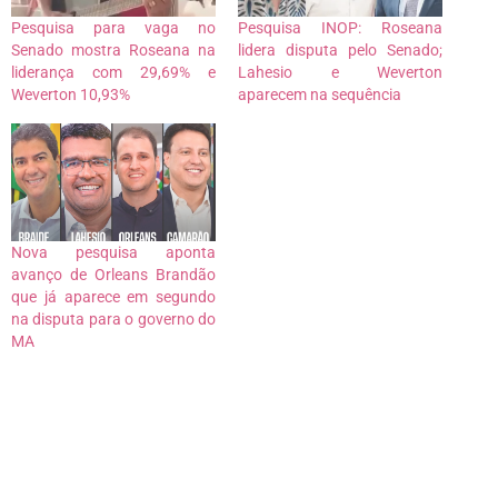
Pesquisa para vaga no
Pesquisa INOP: Roseana
Senado mostra Roseana na
lidera disputa pelo Senado;
liderança com 29,69% e
Lahesio e Weverton
Weverton 10,93%
aparecem na sequência
Nova pesquisa aponta
avanço de Orleans Brandão
que já aparece em segundo
na disputa para o governo do
MA