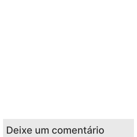
Deixe um comentário