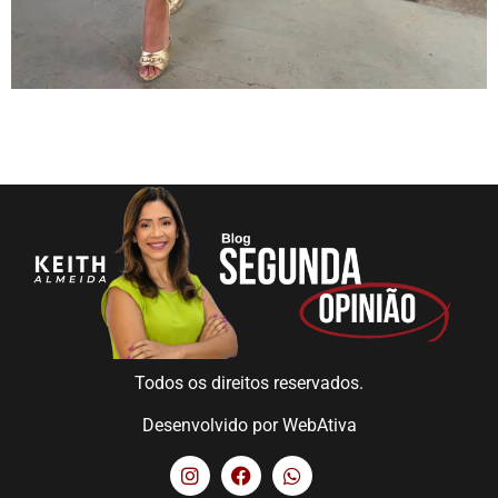
Todos os direitos reservados.
Desenvolvido por
WebAtiva