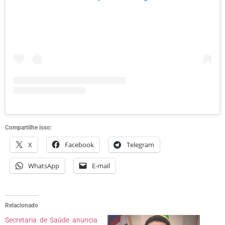
Compartilhe isso:
X
Facebook
Telegram
WhatsApp
E-mail
Relacionado
Secretaria de Saúde anuncia