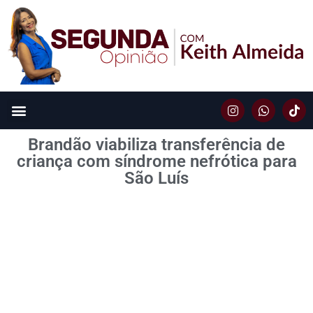
Brandão viabiliza transferência de
criança com síndrome nefrótica para
São Luís