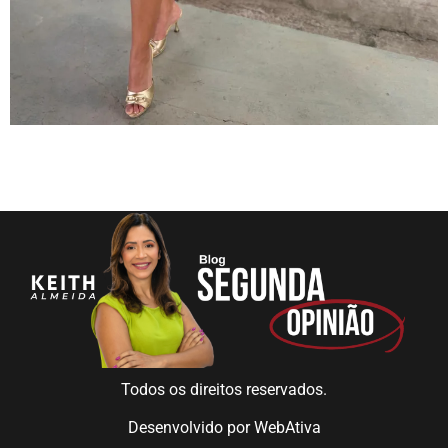
Todos os direitos reservados.
Desenvolvido por
WebAtiva