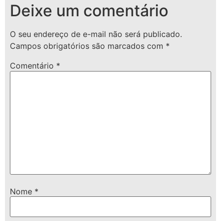
Deixe um comentário
O seu endereço de e-mail não será publicado.
Campos obrigatórios são marcados com
*
Comentário
*
Nome
*