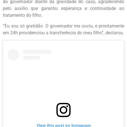
do governador diante da gravidade do caso, agradecendo
pelo auxílio que garantiu esperança e continuidade ao
tratamento do filho.
“Eu sou só gratidão. O governador me ouviu, e prontamente
em 24h providenciou a transferência do meu filho”, declarou.
View this post on Instagram