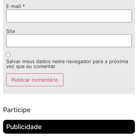
E-mail
*
Site
Salvar meus dados neste navegador para a próxima
vez que eu comentar.
Participe
Publicidade