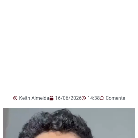
Keith Almeida
16/06/2026
14:38
Comente