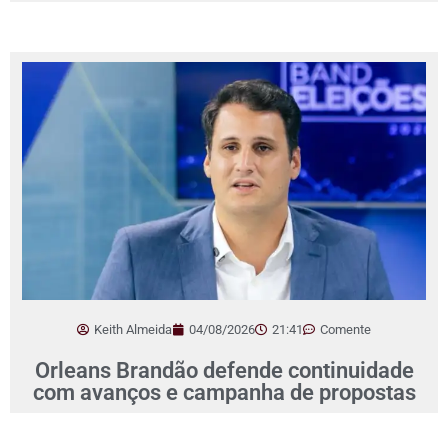
Keith Almeida
04/08/2026
21:41
Comente
Orleans Brandão defende continuidade
com avanços e campanha de propostas