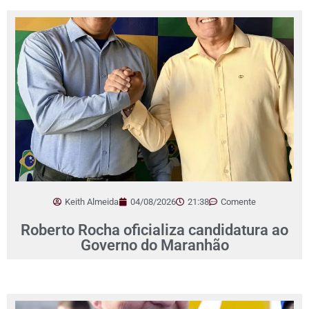
Keith Almeida
04/08/2026
21:38
Comente
Roberto Rocha oficializa candidatura ao
Governo do Maranhão