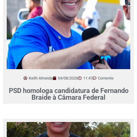
Keith Almeida
04/08/2026
11:47
Comente
PSD homologa candidatura de Fernando
Braide à Câmara Federal