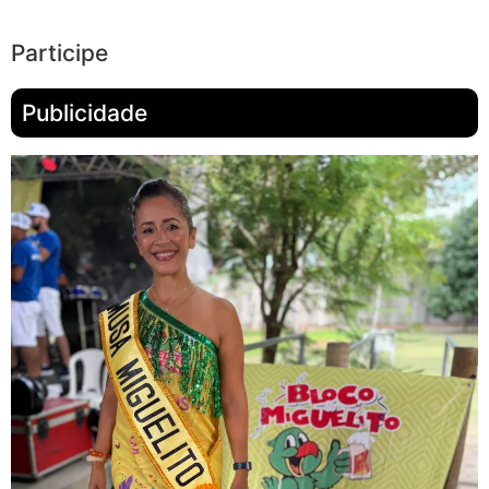
Participe
Publicidade