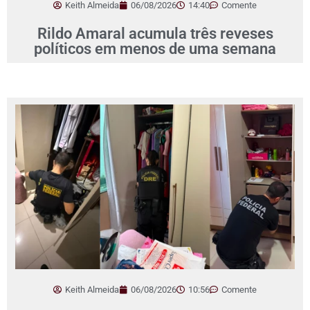
Keith Almeida
06/08/2026
14:40
Comente
Rildo Amaral acumula três reveses
políticos em menos de uma semana
Keith Almeida
06/08/2026
10:56
Comente