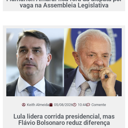
vaga na Assembleia Legislativa
Keith Almeida
05/08/2026
10:44
Comente
Lula lidera corrida presidencial, mas
Flávio Bolsonaro reduz diferença