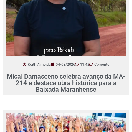
Keith Almeida
04/08/2026
11:42
Comente
Mical Damasceno celebra avanço da MA-
214 e destaca obra histórica para a
Baixada Maranhense