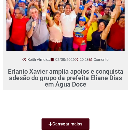
Keith Almeida
02/08/2026
20:23
Comente
Erlanio Xavier amplia apoios e conquista
adesão do grupo da prefeita Eliane Dias
em Água Doce
Carregar maiss