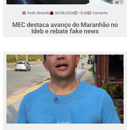
Keith Almeida
06/08/2026
18:30
Comente
MEC destaca avanço do Maranhão no
Ideb e rebate fake news