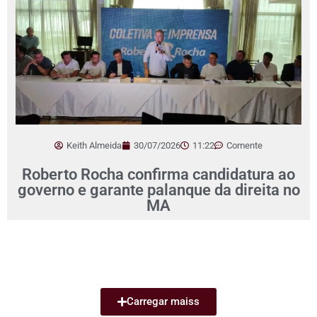
Keith Almeida
30/07/2026
11:22
Comente
Roberto Rocha confirma candidatura ao
governo e garante palanque da direita no
MA
Carregar maiss