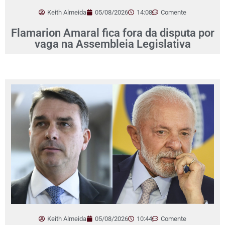
Keith Almeida
05/08/2026
14:08
Comente
Flamarion Amaral fica fora da disputa por
vaga na Assembleia Legislativa
Keith Almeida
05/08/2026
10:44
Comente