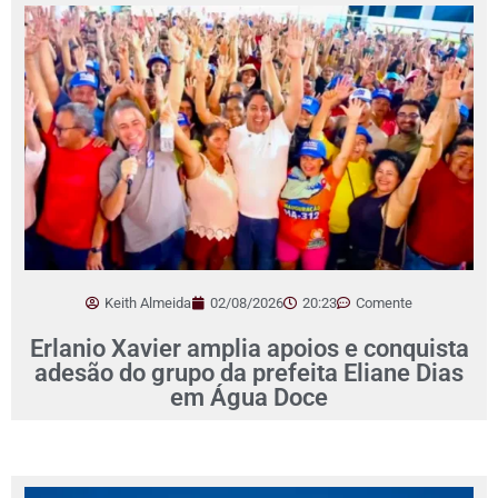
Keith Almeida
02/08/2026
20:23
Comente
Erlanio Xavier amplia apoios e conquista
adesão do grupo da prefeita Eliane Dias
em Água Doce