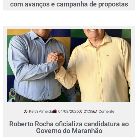
com avanços e campanha de propostas
Keith Almeida
04/08/2026
21:38
Comente
Roberto Rocha oficializa candidatura ao
Governo do Maranhão