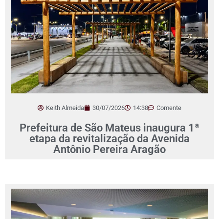
Keith Almeida
30/07/2026
14:38
Comente
Prefeitura de São Mateus inaugura 1ª
etapa da revitalização da Avenida
Antônio Pereira Aragão