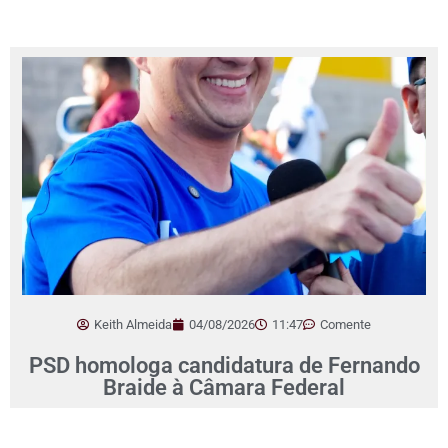
Keith Almeida
04/08/2026
11:47
Comente
PSD homologa candidatura de Fernando
Braide à Câmara Federal