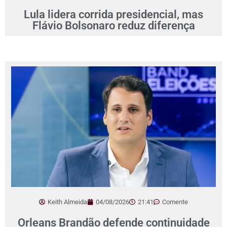
Lula lidera corrida presidencial, mas
Flávio Bolsonaro reduz diferença
Keith Almeida
04/08/2026
21:41
Comente
Orleans Brandão defende continuidade