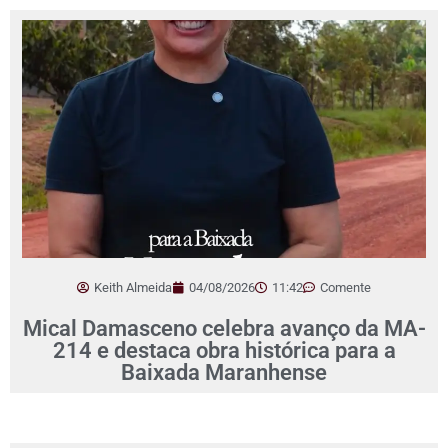
Keith Almeida
04/08/2026
11:42
Comente
Mical Damasceno celebra avanço da MA-
214 e destaca obra histórica para a
Baixada Maranhense