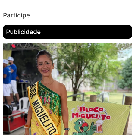
Participe
Publicidade