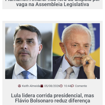
vaga na Assembleia Legislativa
Keith Almeida
05/08/2026
10:44
Comente
Lula lidera corrida presidencial, mas
Flávio Bolsonaro reduz diferença