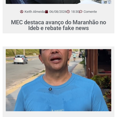
Keith Almeida
06/08/2026
18:30
Comente
MEC destaca avanço do Maranhão no
Ideb e rebate fake news