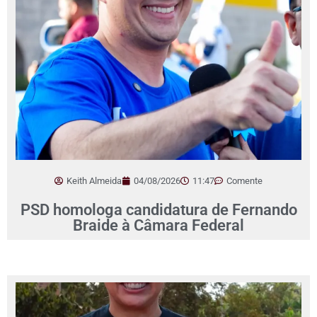
Keith Almeida
04/08/2026
11:47
Comente
PSD homologa candidatura de Fernando
Braide à Câmara Federal