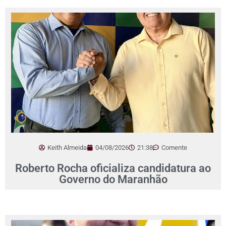
Keith Almeida
04/08/2026
21:38
Comente
Roberto Rocha oficializa candidatura ao
Governo do Maranhão