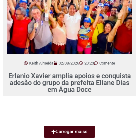
Keith Almeida
02/08/2026
20:23
Comente
Erlanio Xavier amplia apoios e conquista
adesão do grupo da prefeita Eliane Dias
em Água Doce
Carregar maiss