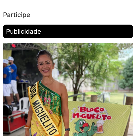
Participe
Publicidade