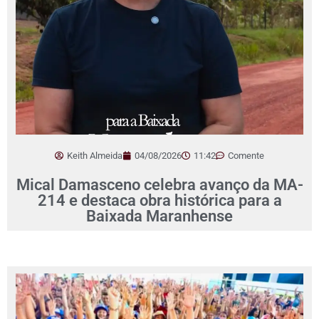
Keith Almeida
04/08/2026
11:42
Comente
Mical Damasceno celebra avanço da MA-
214 e destaca obra histórica para a
Baixada Maranhense