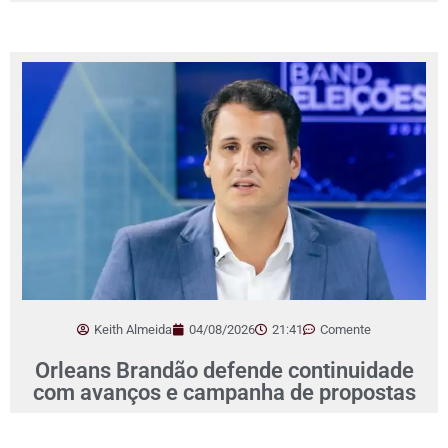
Keith Almeida
04/08/2026
21:41
Comente
Orleans Brandão defende continuidade
com avanços e campanha de propostas