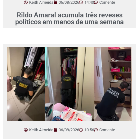
Keith Almeida
06/08/2026
14:40
Comente
Rildo Amaral acumula três reveses
políticos em menos de uma semana
Keith Almeida
06/08/2026
10:56
Comente