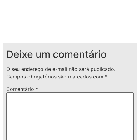
Deixe um comentário
O seu endereço de e-mail não será publicado.
Campos obrigatórios são marcados com
*
Comentário
*