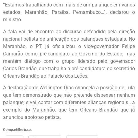
“Estamos trabalhando com mais de um palanque em vários
estados: Maranhão, Paraíba, Pernambuco…”, declarou o
ministro.
A fala vai de encontro ao discurso defendido pela direção
nacional petista de unificação dos palanques estaduais. No
Maranhão, o PT já oficializou o vice-governador Felipe
Camarão como pré-candidato ao Governo do Estado, mas
mantém diálogo com o grupo liderado pelo governador
Carlos Brandão, que trabalha a pré-candidatura do secretário
Orleans Brandão ao Palácio dos Leões.
A declaração de Wellington Dias chancela a posição de Lula
que tem demonstrado que não pretende dispensar nenhum
palanque, e vai contar com diferentes alianças regionais , a
exemplo do Maranhão, que tem Orleans Brandão que já
anunciou apoio ao petista.
Compartilhe isso: