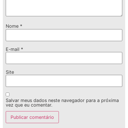
Nome
*
E-mail
*
Site
Salvar meus dados neste navegador para a próxima
vez que eu comentar.