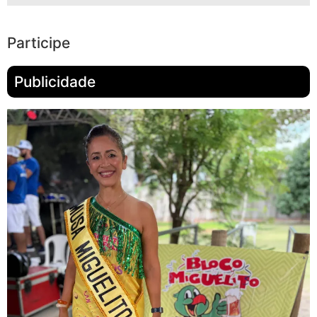
Participe
Publicidade