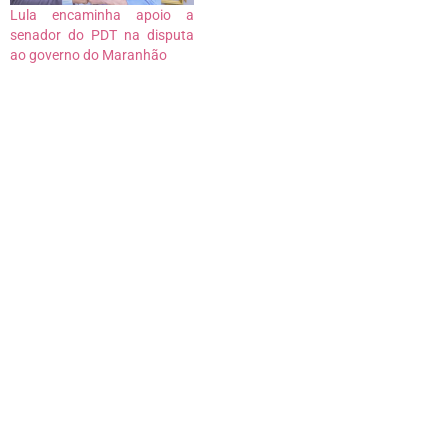
Lula encaminha apoio a
senador do PDT na disputa
ao governo do Maranhão