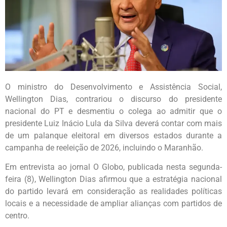
O ministro do Desenvolvimento e Assistência Social,
Wellington Dias, contrariou o discurso do presidente
nacional do PT e desmentiu o colega ao admitir que o
presidente Luiz Inácio Lula da Silva deverá contar com mais
de um palanque eleitoral em diversos estados durante a
campanha de reeleição de 2026, incluindo o Maranhão.
Em entrevista ao jornal O Globo, publicada nesta segunda-
feira (8), Wellington Dias afirmou que a estratégia nacional
do partido levará em consideração as realidades políticas
locais e a necessidade de ampliar alianças com partidos de
centro.