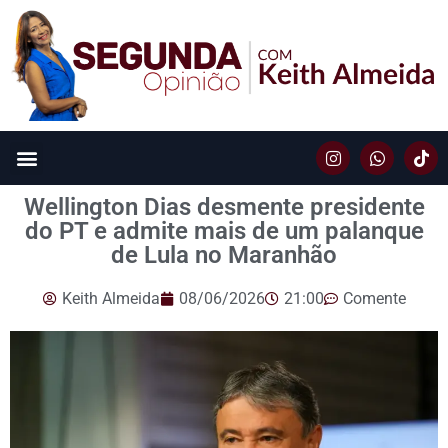
Wellington Dias desmente presidente
do PT e admite mais de um palanque
de Lula no Maranhão
Keith Almeida
08/06/2026
21:00
Comente