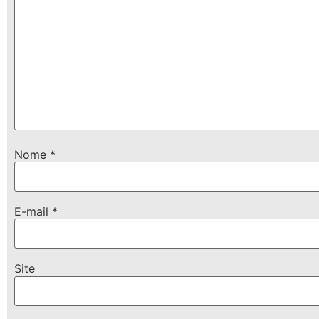
Nome
*
E-mail
*
Site