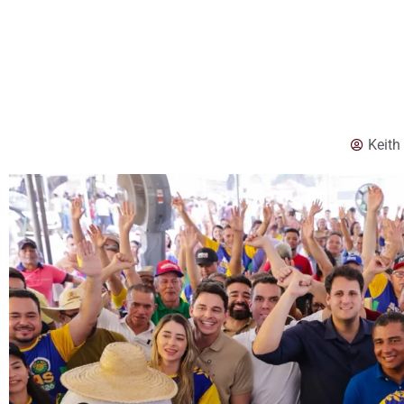
Keith