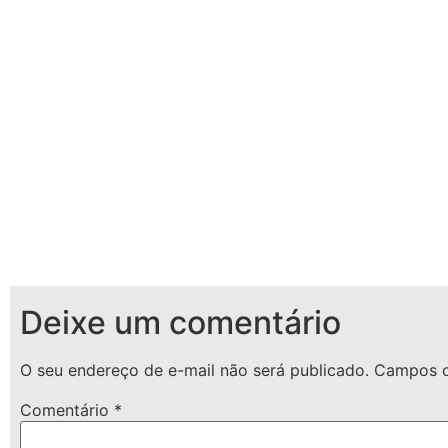
Deixe um comentário
O seu endereço de e-mail não será publicado.
Campos o
Comentário
*