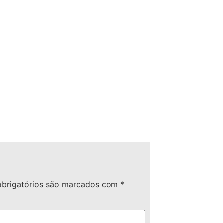
brigatórios são marcados com
*