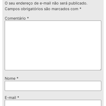
O seu endereço de e-mail não será publicado.
Campos obrigatórios são marcados com
*
Comentário
*
Nome
*
E-mail
*