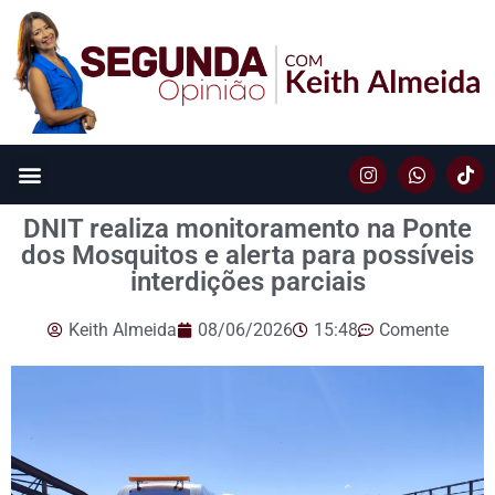
DNIT realiza monitoramento na Ponte
dos Mosquitos e alerta para possíveis
interdições parciais
Keith Almeida
08/06/2026
15:48
Comente