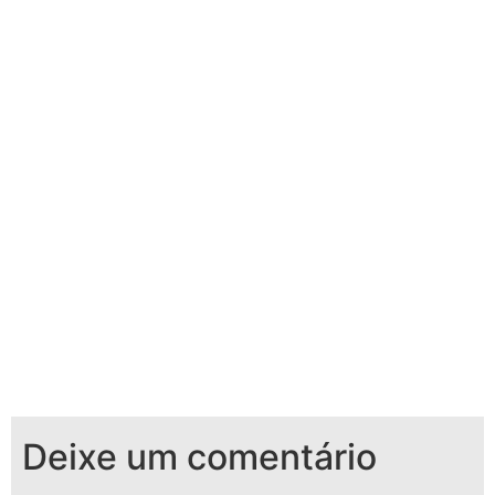
Deixe um comentário