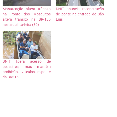
Manutenção altera trânsito
DNIT anuncia reconstrução
na Ponte dos Mosquitos
de ponte na entrada de São
altera trânsito na BR-135
Luís
nesta quinta-feira (30)
DNIT libera acesso de
pedestres, mas mantém
proibição a veículos em ponte
da BR316