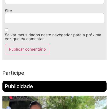
Site
Salvar meus dados neste navegador para a próxima
vez que eu comentar.
Participe
Publicidade