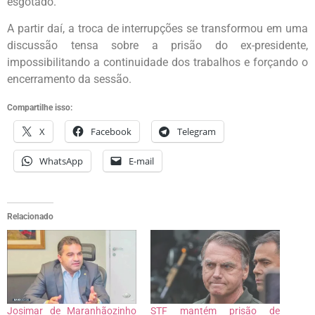
esgotado.
A partir daí, a troca de interrupções se transformou em uma
discussão tensa sobre a prisão do ex-presidente,
impossibilitando a continuidade dos trabalhos e forçando o
encerramento da sessão.
Compartilhe isso:
X
Facebook
Telegram
WhatsApp
E-mail
Relacionado
Josimar de Maranhãozinho
STF mantém prisão de