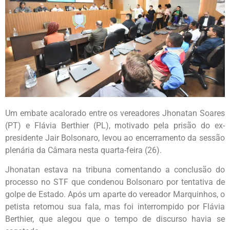
Um embate acalorado entre os vereadores Jhonatan Soares
(PT) e Flávia Berthier (PL), motivado pela prisão do ex-
presidente Jair Bolsonaro, levou ao encerramento da sessão
plenária da Câmara nesta quarta-feira (26).
Jhonatan estava na tribuna comentando a conclusão do
processo no STF que condenou Bolsonaro por tentativa de
golpe de Estado. Após um aparte do vereador Marquinhos, o
petista retomou sua fala, mas foi interrompido por Flávia
Berthier, que alegou que o tempo de discurso havia se