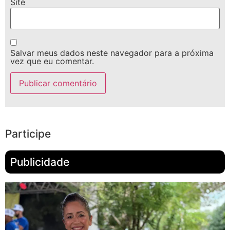
Site
Salvar meus dados neste navegador para a próxima
vez que eu comentar.
Participe
Publicidade