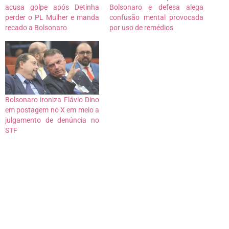
acusa golpe após Detinha
Bolsonaro e defesa alega
perder o PL Mulher e manda
confusão mental provocada
recado a Bolsonaro
por uso de remédios
Bolsonaro ironiza Flávio Dino
em postagem no X em meio a
julgamento de denúncia no
STF