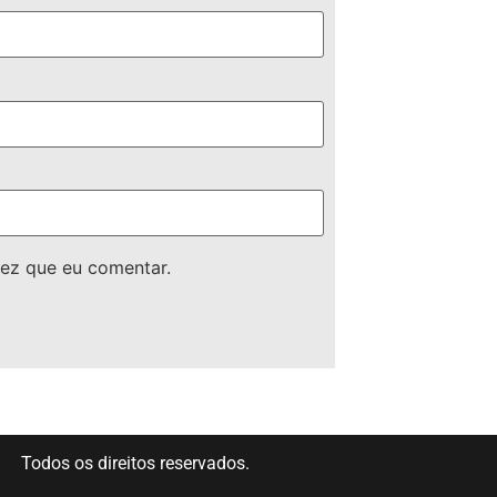
ez que eu comentar.
Todos os direitos reservados.