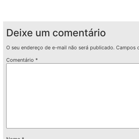
Deixe um comentário
O seu endereço de e-mail não será publicado.
Campos o
Comentário
*
Nome
*