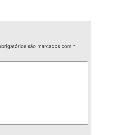
brigatórios são marcados com
*