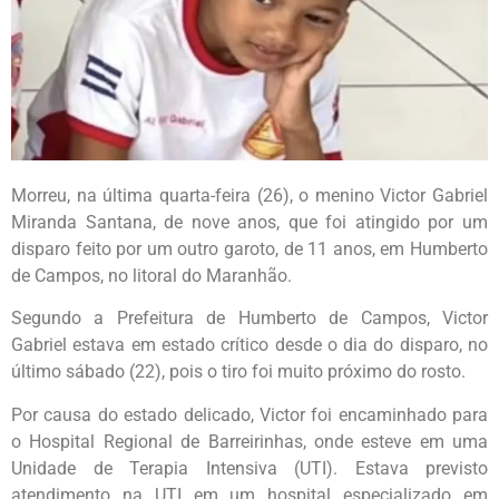
Morreu, na última quarta-feira (26), o menino Victor Gabriel
Miranda Santana, de nove anos, que foi atingido por um
disparo feito por um outro garoto, de 11 anos, em Humberto
de Campos, no litoral do Maranhão.
Segundo a Prefeitura de Humberto de Campos, Victor
Gabriel estava em estado crítico desde o dia do disparo, no
último sábado (22), pois o tiro foi muito próximo do rosto.
Por causa do estado delicado, Victor foi encaminhado para
o Hospital Regional de Barreirinhas, onde esteve em uma
Unidade de Terapia Intensiva (UTI). Estava previsto
atendimento na UTI em um hospital especializado em