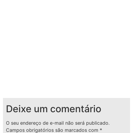
Deixe um comentário
O seu endereço de e-mail não será publicado.
Campos obrigatórios são marcados com
*