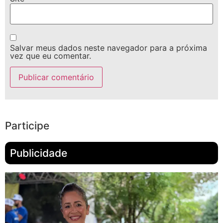
Salvar meus dados neste navegador para a próxima
vez que eu comentar.
Participe
Publicidade