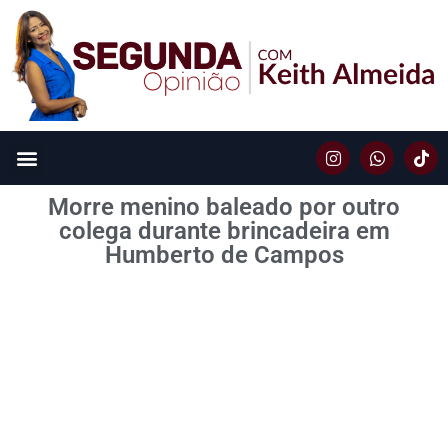
Morre menino baleado por outro
colega durante brincadeira em
Humberto de Campos