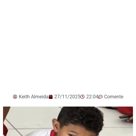
Keith Almeida
27/11/2025
22:04
Comente