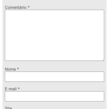
Comentário
*
Nome
*
E-mail
*
Site