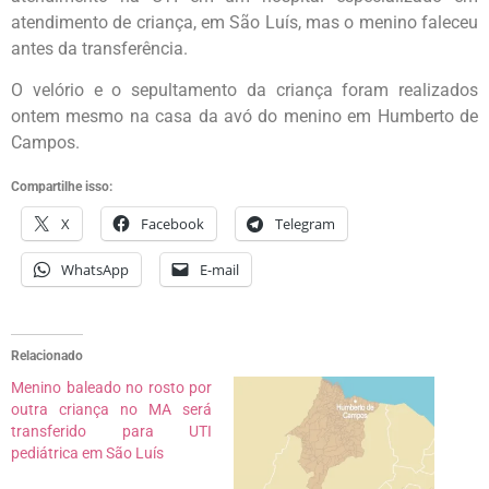
atendimento de criança, em São Luís, mas o menino faleceu
antes da transferência.
O velório e o sepultamento da criança foram realizados
ontem mesmo na casa da avó do menino em Humberto de
Campos.
Compartilhe isso:
X
Facebook
Telegram
WhatsApp
E-mail
Relacionado
Menino baleado no rosto por
outra criança no MA será
transferido para UTI
pediátrica em São Luís