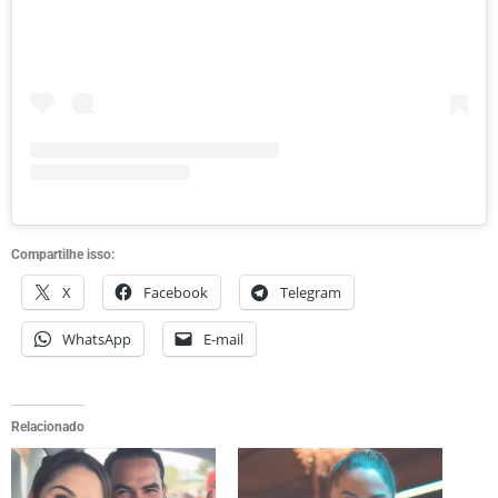
Compartilhe isso:
X
Facebook
Telegram
WhatsApp
E-mail
Relacionado