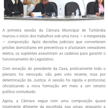
A primeira sessão da Câmara Municipal de Turilândia
marcou o início dos trabalhos sob uma nova — e inesperada
— composição. Após decisões judiciais que converteram
prisões domiciliares em preventivas e afastaram vereadores
eleitos, os suplentes assumiram as cadeiras para garantir o
funcionamento do Legislativo.
Com exceção do presidente da Casa, praticamente todo o
plenário foi renovado, não pelo voto recente, mas por
determinação da Justiça. A sessão foi rápida e protocolar,
oficializando a nova formação em meio a um cenário
político conturbado.
Agora, a Câmara segue com uma composição quase
totalmente diferente da escolhida nas urnas, enquanto a