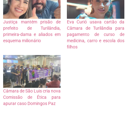
Justiça mantém prisão de
Eva Curió usava cartão da
prefeito de Turilândia,
Câmara de Turilândia para
primeira-dama e aliados em
pagamento de curso de
esquema milionário
medicina, carro e escola dos
filhos
Câmara de São Luis cria nova
Comissão de Ética para
apurar caso Domingos Paz