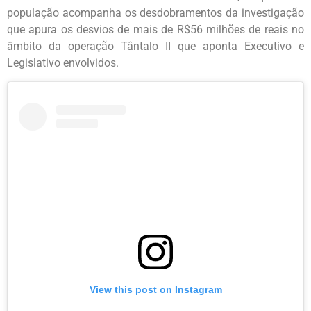
população acompanha os desdobramentos da investigação
que apura os desvios de mais de R$56 milhões de reais no
âmbito da operação Tântalo II que aponta Executivo e
Legislativo envolvidos.
View this post on Instagram