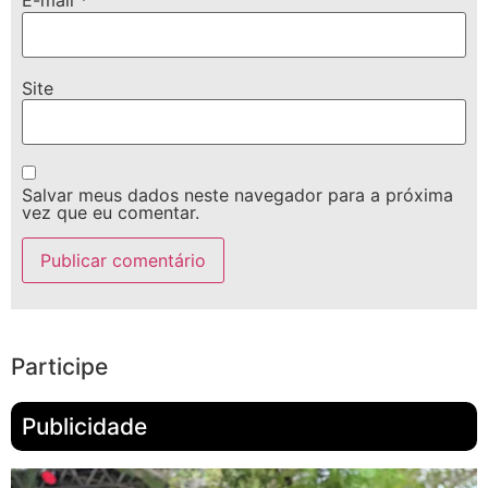
E-mail
*
Site
Salvar meus dados neste navegador para a próxima
vez que eu comentar.
Participe
Publicidade