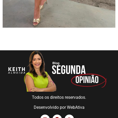
Todos os direitos reservados.
Desenvolvido por
WebAtiva