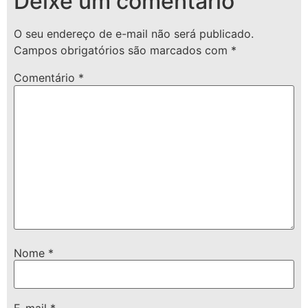
Deixe um comentário
O seu endereço de e-mail não será publicado.
Campos obrigatórios são marcados com
*
Comentário
*
Nome
*