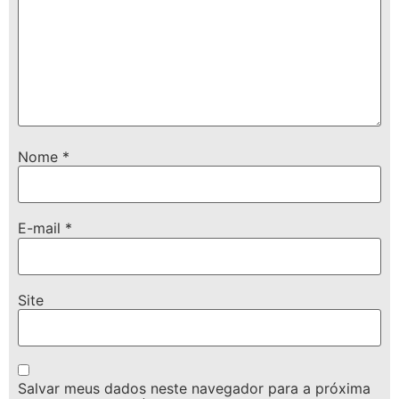
Nome
*
E-mail
*
Site
Salvar meus dados neste navegador para a próxima