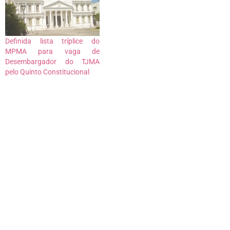
Definida lista tríplice do
MPMA para vaga de
Desembargador do TJMA
pelo Quinto Constitucional