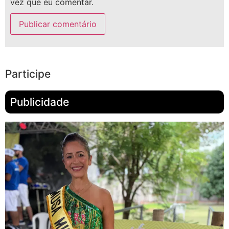
vez que eu comentar.
Participe
Publicidade