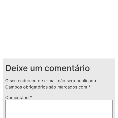
Deixe um comentário
O seu endereço de e-mail não será publicado.
Campos obrigatórios são marcados com
*
Comentário
*