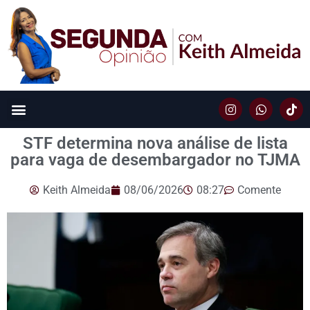
STF determina nova análise de lista
para vaga de desembargador no TJMA
Keith Almeida
08/06/2026
08:27
Comente