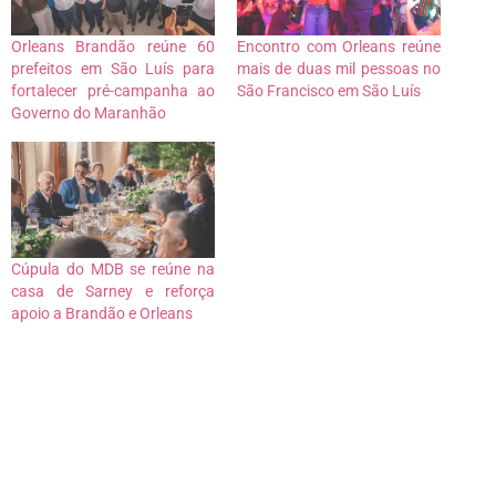
Orleans Brandão reúne 60
Encontro com Orleans reúne
prefeitos em São Luís para
mais de duas mil pessoas no
fortalecer pré-campanha ao
São Francisco em São Luís
Governo do Maranhão
Cúpula do MDB se reúne na
casa de Sarney e reforça
apoio a Brandão e Orleans