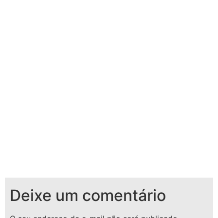
Deixe um comentário