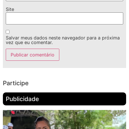
Site
Salvar meus dados neste navegador para a próxima
vez que eu comentar.
Participe
Publicidade