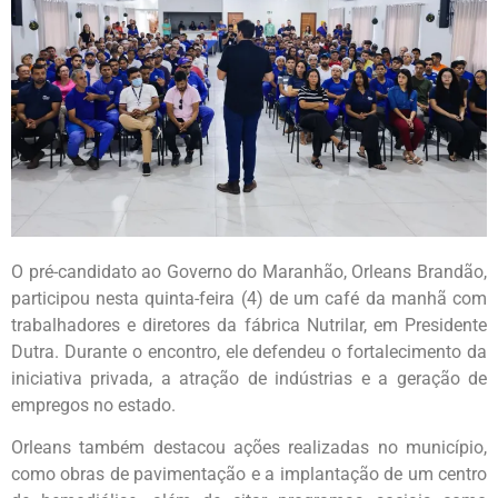
O pré-candidato ao Governo do Maranhão, Orleans Brandão,
participou nesta quinta-feira (4) de um café da manhã com
trabalhadores e diretores da fábrica Nutrilar, em Presidente
Dutra. Durante o encontro, ele defendeu o fortalecimento da
iniciativa privada, a atração de indústrias e a geração de
empregos no estado.
Orleans também destacou ações realizadas no município,
como obras de pavimentação e a implantação de um centro