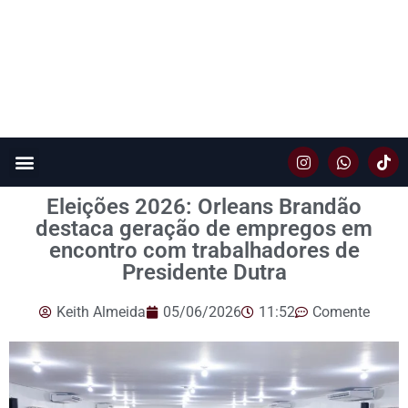
Eleições 2026: Orleans Brandão
destaca geração de empregos em
encontro com trabalhadores de
Presidente Dutra
Keith Almeida
05/06/2026
11:52
Comente