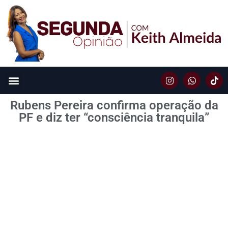
Rubens Pereira confirma operação da
PF e diz ter “consciência tranquila”