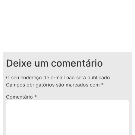
Deixe um comentário
O seu endereço de e-mail não será publicado.
Campos obrigatórios são marcados com
*
Comentário
*