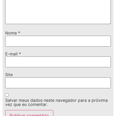
Nome
*
E-mail
*
Site
Salvar meus dados neste navegador para a próxima
vez que eu comentar.