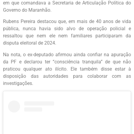
em que comandava a Secretaria de Articulação Política do
Governo do Maranhão.
Rubens Pereira destacou que, em mais de 40 anos de vida
pública, nunca havia sido alvo de operação policial e
ressaltou que nem ele nem familiares participaram da
disputa eleitoral de 2024.
Na nota, o ex-deputado afirmou ainda confiar na apuração
da PF e declarou ter “consciência tranquila” de que não
praticou qualquer ato ilícito. Ele também disse estar à
disposição das autoridades para colaborar com as
investigações.