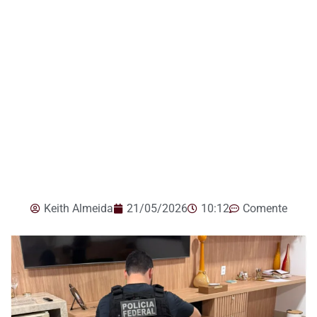
Keith Almeida
21/05/2026
10:12
Comente