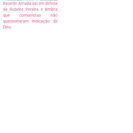
Ricardo Arruda sai em defesa
de Rubens Pereira e lembra
que comunistas não
questionaram indicação de
Dino