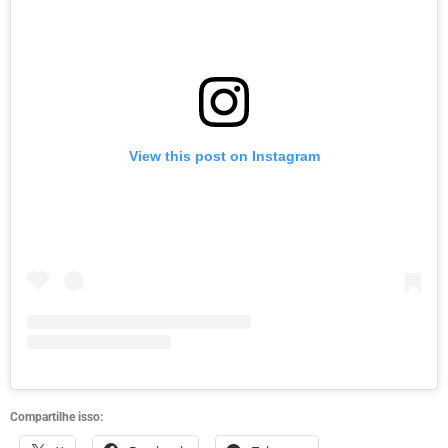
View this post on Instagram
Compartilhe isso: