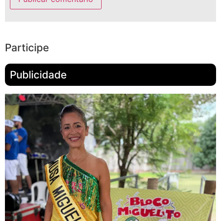
Participe
Publicidade