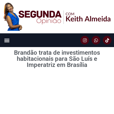
Brandão trata de investimentos
habitacionais para São Luís e
Imperatriz em Brasília