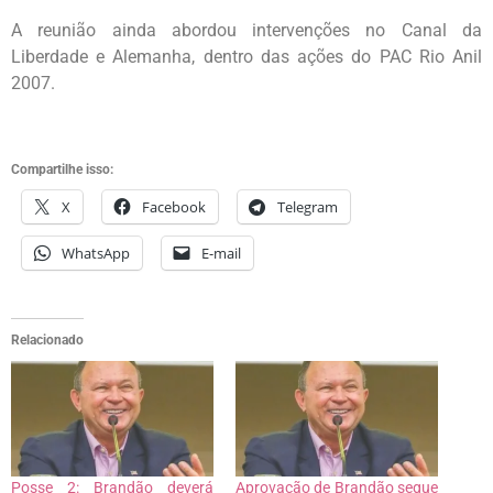
A reunião ainda abordou intervenções no Canal da
Liberdade e Alemanha, dentro das ações do PAC Rio Anil
2007.
Compartilhe isso:
X
Facebook
Telegram
WhatsApp
E-mail
Relacionado
Posse 2: Brandão deverá
Aprovação de Brandão segue