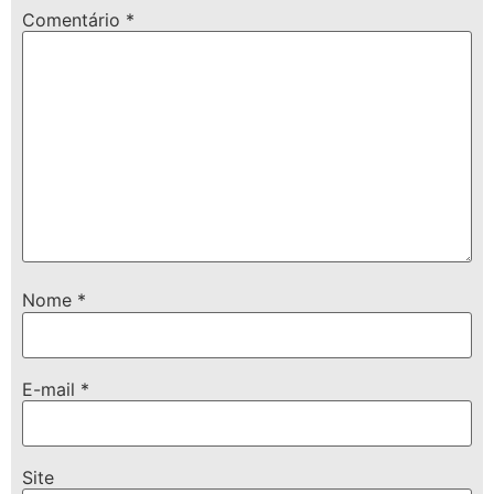
Comentário
*
Nome
*
E-mail
*
Site