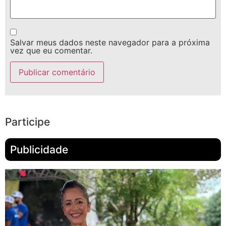
Salvar meus dados neste navegador para a próxima
vez que eu comentar.
Participe
Publicidade