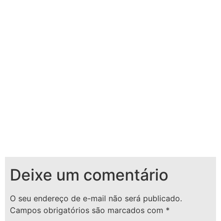
Deixe um comentário
O seu endereço de e-mail não será publicado.
Campos obrigatórios são marcados com
*