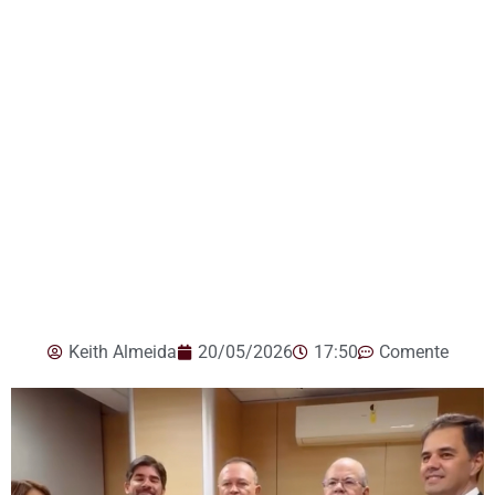
Keith Almeida
20/05/2026
17:50
Comente