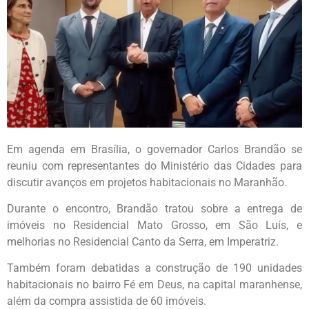
Em agenda em Brasília, o governador Carlos Brandão se
reuniu com representantes do Ministério das Cidades para
discutir avanços em projetos habitacionais no Maranhão.
Durante o encontro, Brandão tratou sobre a entrega de
imóveis no Residencial Mato Grosso, em São Luís, e
melhorias no Residencial Canto da Serra, em Imperatriz.
Também foram debatidas a construção de 190 unidades
habitacionais no bairro Fé em Deus, na capital maranhense,
além da compra assistida de 60 imóveis.