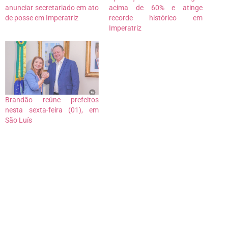
anunciar secretariado em ato
acima de 60% e atinge
de posse em Imperatriz
recorde histórico em
Imperatriz
Brandão reúne prefeitos
nesta sexta-feira (01), em
São Luís