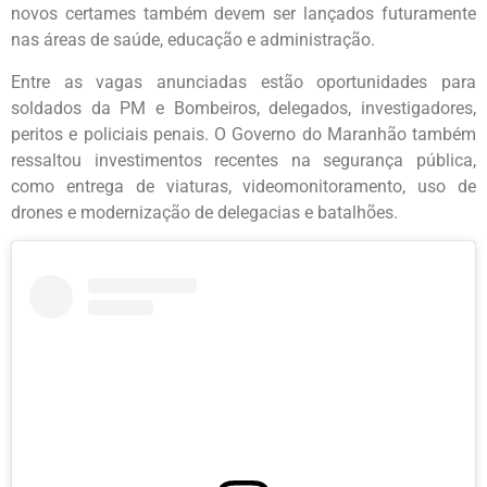
novos certames também devem ser lançados futuramente
nas áreas de saúde, educação e administração.
Entre as vagas anunciadas estão oportunidades para
soldados da PM e Bombeiros, delegados, investigadores,
peritos e policiais penais. O Governo do Maranhão também
ressaltou investimentos recentes na segurança pública,
como entrega de viaturas, videomonitoramento, uso de
drones e modernização de delegacias e batalhões.