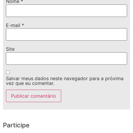
Nome
*
E-mail
*
Site
Salvar meus dados neste navegador para a próxima
vez que eu comentar.
Participe