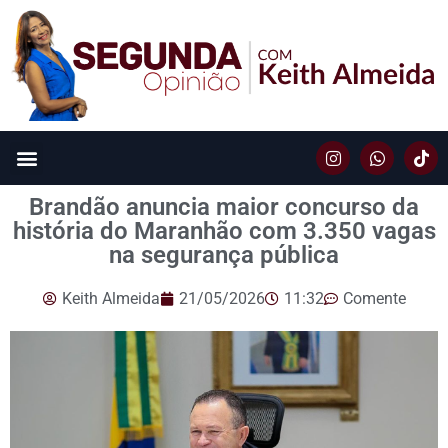
Brandão anuncia maior concurso da
história do Maranhão com 3.350 vagas
na segurança pública
Keith Almeida
21/05/2026
11:32
Comente