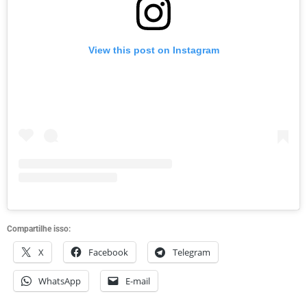
View this post on Instagram
Compartilhe isso:
X
Facebook
Telegram
WhatsApp
E-mail