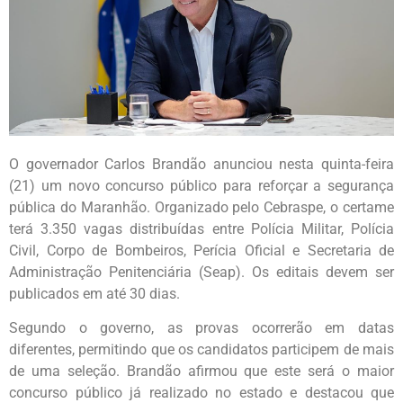
O governador Carlos Brandão anunciou nesta quinta-feira
(21) um novo concurso público para reforçar a segurança
pública do Maranhão. Organizado pelo Cebraspe, o certame
terá 3.350 vagas distribuídas entre Polícia Militar, Polícia
Civil, Corpo de Bombeiros, Perícia Oficial e Secretaria de
Administração Penitenciária (Seap). Os editais devem ser
publicados em até 30 dias.
Segundo o governo, as provas ocorrerão em datas
diferentes, permitindo que os candidatos participem de mais
de uma seleção. Brandão afirmou que este será o maior
concurso público já realizado no estado e destacou que