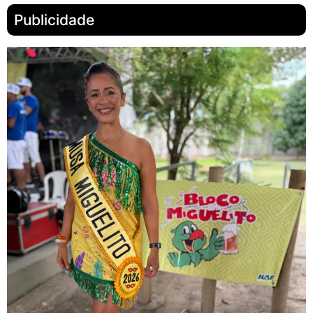
Publicidade