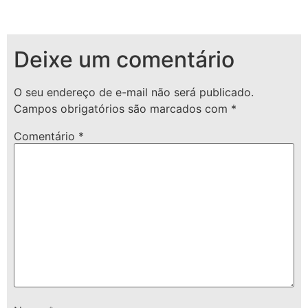
Deixe um comentário
O seu endereço de e-mail não será publicado.
Campos obrigatórios são marcados com
*
Comentário
*