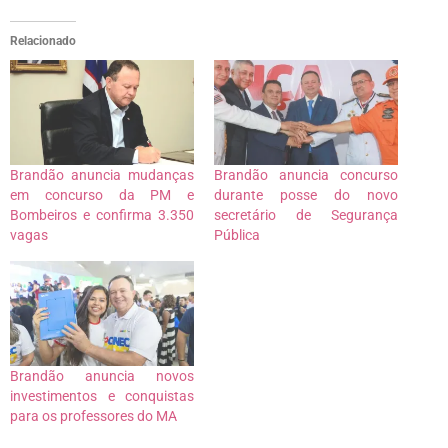
Relacionado
Brandão anuncia mudanças
Brandão anuncia concurso
em concurso da PM e
durante posse do novo
Bombeiros e confirma 3.350
secretário de Segurança
vagas
Pública
Brandão anuncia novos
investimentos e conquistas
para os professores do MA