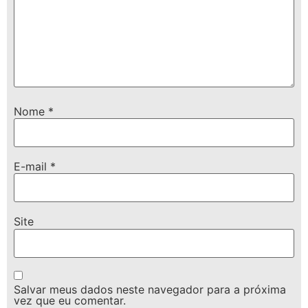
Nome
*
E-mail
*
Site
Salvar meus dados neste navegador para a próxima
vez que eu comentar.