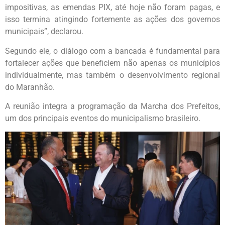
impositivas, as emendas PIX, até hoje não foram pagas, e
isso termina atingindo fortemente as ações dos governos
municipais”, declarou.
Segundo ele, o diálogo com a bancada é fundamental para
fortalecer ações que beneficiem não apenas os municípios
individualmente, mas também o desenvolvimento regional
do Maranhão.
A reunião integra a programação da Marcha dos Prefeitos,
um dos principais eventos do municipalismo brasileiro.