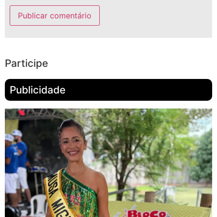
Participe
Publicidade