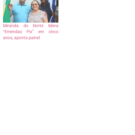
Miranda do Norte lidera
“Emendas Pix” em cinco
anos, aponta painel