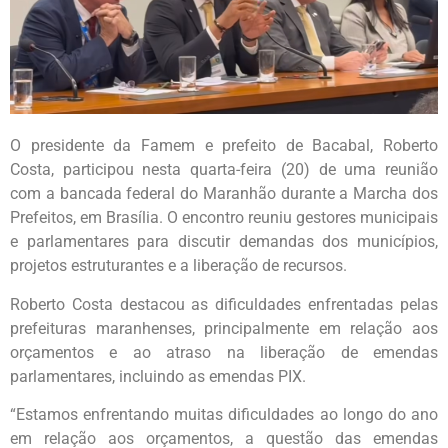
O presidente da Famem e prefeito de Bacabal, Roberto
Costa, participou nesta quarta-feira (20) de uma reunião
com a bancada federal do Maranhão durante a Marcha dos
Prefeitos, em Brasília. O encontro reuniu gestores municipais
e parlamentares para discutir demandas dos municípios,
projetos estruturantes e a liberação de recursos.
Roberto Costa destacou as dificuldades enfrentadas pelas
prefeituras maranhenses, principalmente em relação aos
orçamentos e ao atraso na liberação de emendas
parlamentares, incluindo as emendas PIX.
“Estamos enfrentando muitas dificuldades ao longo do ano
em relação aos orçamentos, a questão das emendas