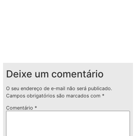
Deixe um comentário
O seu endereço de e-mail não será publicado.
Campos obrigatórios são marcados com
*
Comentário
*