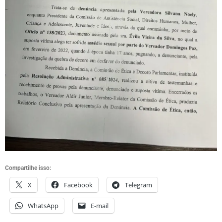
Compartilhe isso:
X
Facebook
Telegram
WhatsApp
E-mail