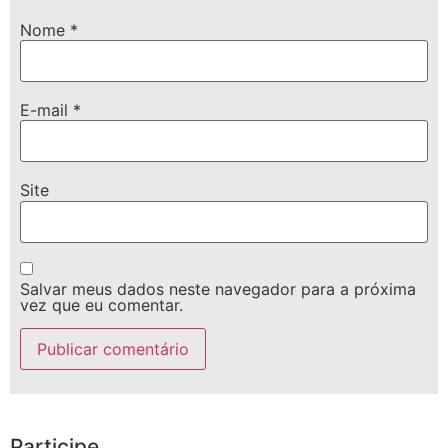
Nome
*
E-mail
*
Site
Salvar meus dados neste navegador para a próxima
vez que eu comentar.
Participe