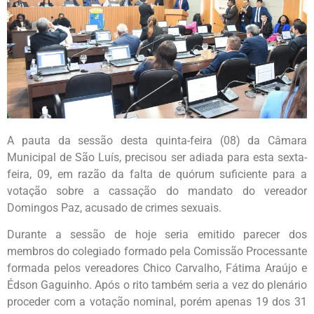
A pauta da sessão desta quinta-feira (08) da Câmara
Municipal de São Luís, precisou ser adiada para esta sexta-
feira, 09, em razão da falta de quórum suficiente para a
votação sobre a cassação do mandato do vereador
Domingos Paz, acusado de crimes sexuais.
Durante a sessão de hoje seria emitido parecer dos
membros do colegiado formado pela Comissão Processante
formada pelos vereadores Chico Carvalho, Fátima Araújo e
Édson Gaguinho. Após o rito também seria a vez do plenário
proceder com a votação nominal, porém apenas 19 dos 31