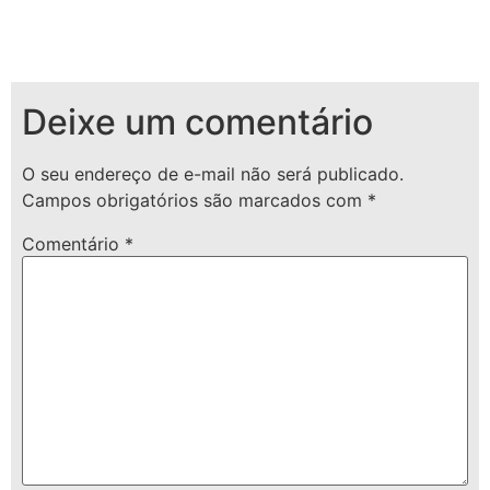
Deixe um comentário
O seu endereço de e-mail não será publicado.
Campos obrigatórios são marcados com
*
Comentário
*