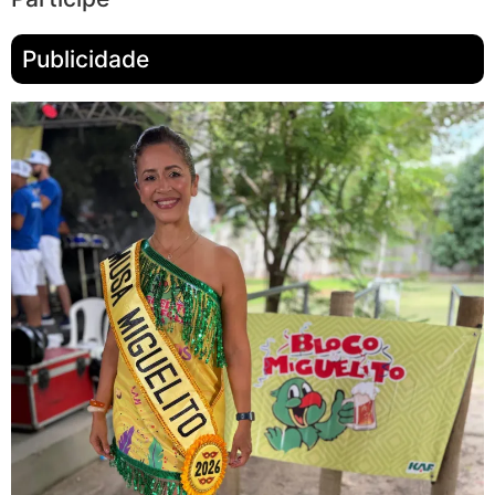
Publicidade