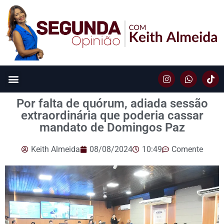
Por falta de quórum, adiada sessão
extraordinária que poderia cassar
mandato de Domingos Paz
Keith Almeida
08/08/2024
10:49
Comente