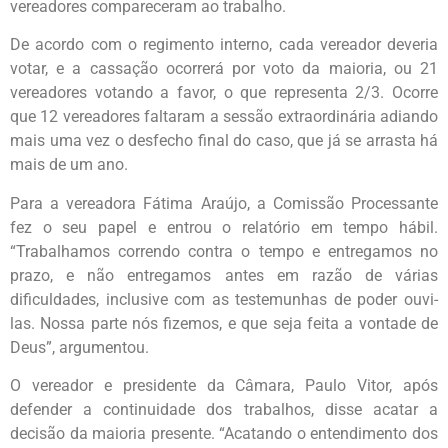
vereadores compareceram ao trabalho.
De acordo com o regimento interno, cada vereador deveria
votar, e a cassação ocorrerá por voto da maioria, ou 21
vereadores votando a favor, o que representa 2/3. Ocorre
que 12 vereadores faltaram a sessão extraordinária adiando
mais uma vez o desfecho final do caso, que já se arrasta há
mais de um ano.
Para a vereadora Fátima Araújo, a Comissão Processante
fez o seu papel e entrou o relatório em tempo hábil.
“Trabalhamos correndo contra o tempo e entregamos no
prazo, e não entregamos antes em razão de várias
dificuldades, inclusive com as testemunhas de poder ouvi-
las. Nossa parte nós fizemos, e que seja feita a vontade de
Deus”, argumentou.
O vereador e presidente da Câmara, Paulo Vitor, após
defender a continuidade dos trabalhos, disse acatar a
decisão da maioria presente. “Acatando o entendimento dos