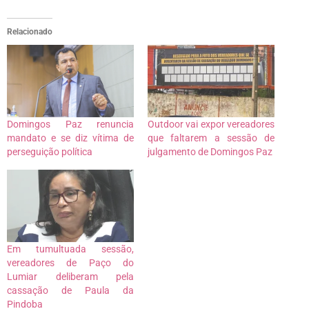
Relacionado
Domingos Paz renuncia
Outdoor vai expor vereadores
mandato e se diz vítima de
que faltarem a sessão de
perseguição política
julgamento de Domingos Paz
Em tumultuada sessão,
vereadores de Paço do
Lumiar deliberam pela
cassação de Paula da
Pindoba