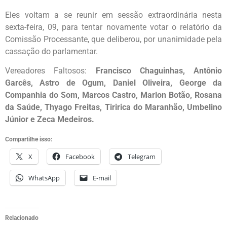
Eles voltam a se reunir em sessão extraordinária nesta
sexta-feira, 09, para tentar novamente votar o relatório da
Comissão Processante, que deliberou, por unanimidade pela
cassação do parlamentar.
Vereadores Faltosos:
Francisco Chaguinhas, Antônio
Garcês, Astro de Ogum, Daniel Oliveira, George da
Companhia do Som, Marcos Castro, Marlon Botão, Rosana
da Saúde, Thyago Freitas, Tiririca do Maranhão, Umbelino
Júnior e Zeca Medeiros.
Compartilhe isso:
X
Facebook
Telegram
WhatsApp
E-mail
Relacionado