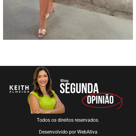
Todos os direitos reservados.
Desenvolvido por
WebAtiva