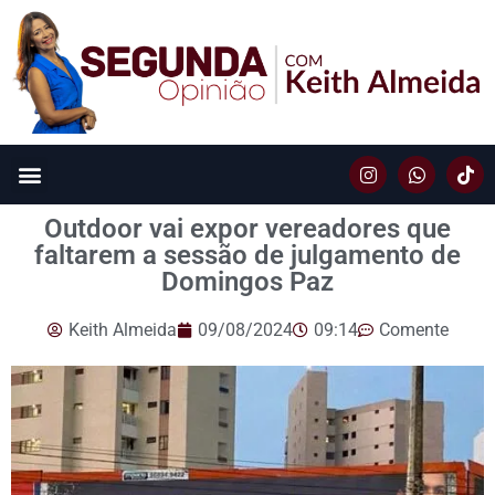
Outdoor vai expor vereadores que
faltarem a sessão de julgamento de
Domingos Paz
Keith Almeida
09/08/2024
09:14
Comente