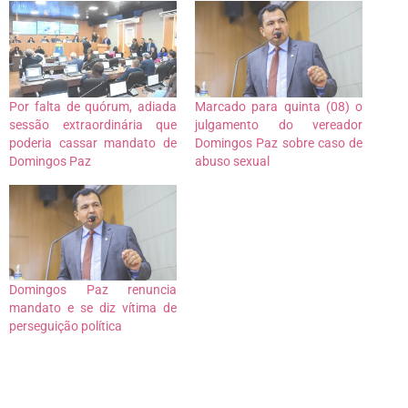
Por falta de quórum, adiada
Marcado para quinta (08) o
sessão extraordinária que
julgamento do vereador
poderia cassar mandato de
Domingos Paz sobre caso de
Domingos Paz
abuso sexual
Domingos Paz renuncia
mandato e se diz vítima de
perseguição política