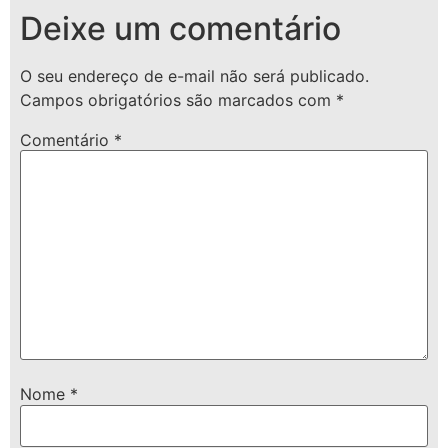
Deixe um comentário
O seu endereço de e-mail não será publicado.
Campos obrigatórios são marcados com
*
Comentário
*
Nome
*