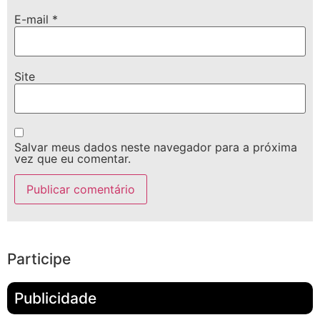
E-mail
*
Site
Salvar meus dados neste navegador para a próxima
vez que eu comentar.
Participe
Publicidade