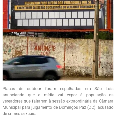
Placas de outdoor foram espalhadas em São Luís
anunciando que a mídia vai expor à população os
vereadores que faltarem à sessão extraordinária da Câmara
Municipal para julgamento de Domingos Paz (DC), acusado
de crimes sexuais.