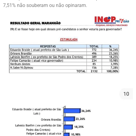
7,51% não souberam ou não opinaram.