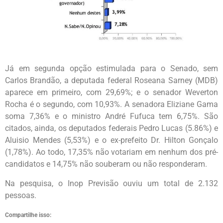
Já em segunda opção estimulada para o Senado, sem
Carlos Brandão, a deputada federal Roseana Sarney (MDB)
aparece em primeiro, com 29,69%; e o senador Weverton
Rocha é o segundo, com 10,93%. A senadora Eliziane Gama
soma 7,36% e o ministro André Fufuca tem 6,75%. São
citados, ainda, os deputados federais Pedro Lucas (5.86%) e
Aluisio Mendes (5,53%) e o ex-prefeito Dr. Hilton Gonçalo
(1,78%). Ao todo, 17,35% não votariam em nenhum dos pré-
candidatos e 14,75% não souberam ou não responderam.
Na pesquisa, o Inop Previsão ouviu um total de 2.132
pessoas.
Compartilhe isso: