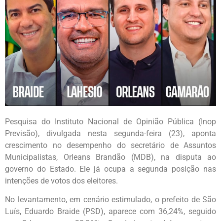
Pesquisa do Instituto Nacional de Opinião Pública (Inop
Previsão), divulgada nesta segunda-feira (23), aponta
crescimento no desempenho do secretário de Assuntos
Municipalistas, Orleans Brandão (MDB), na disputa ao
governo do Estado. Ele já ocupa a segunda posição nas
intenções de votos dos eleitores.
No levantamento, em cenário estimulado, o prefeito de São
Luís, Eduardo Braide (PSD), aparece com 36,24%, seguido