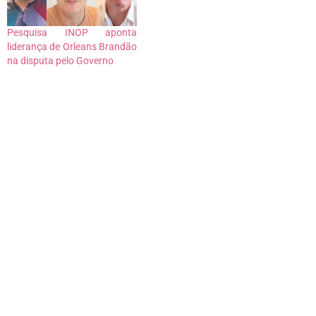
Pesquisa INOP aponta
liderança de Orleans Brandão
na disputa pelo Governo