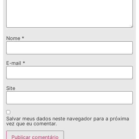
Nome
*
E-mail
*
Site
Salvar meus dados neste navegador para a próxima
vez que eu comentar.