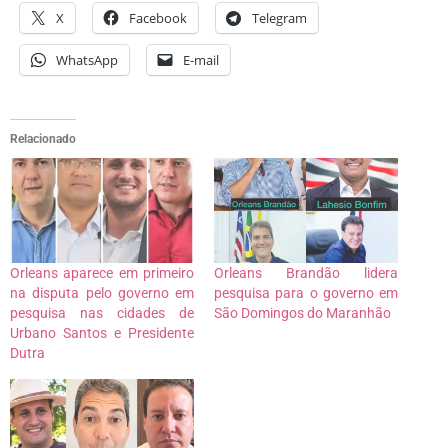
X
Facebook
Telegram
WhatsApp
E-mail
Relacionado
Orleans aparece em primeiro
Orleans Brandão lidera
na disputa pelo governo em
pesquisa para o governo em
pesquisa nas cidades de
São Domingos do Maranhão
Urbano Santos e Presidente
Dutra