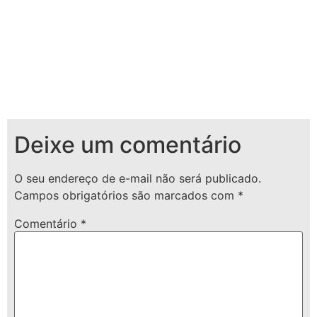
Deixe um comentário
O seu endereço de e-mail não será publicado.
Campos obrigatórios são marcados com
*
Comentário
*