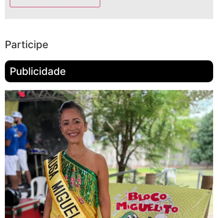
Participe
Publicidade