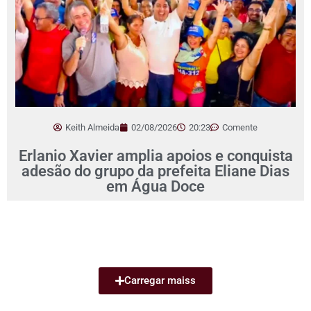
Keith Almeida
02/08/2026
20:23
Comente
Erlanio Xavier amplia apoios e conquista
adesão do grupo da prefeita Eliane Dias
em Água Doce
Carregar maiss