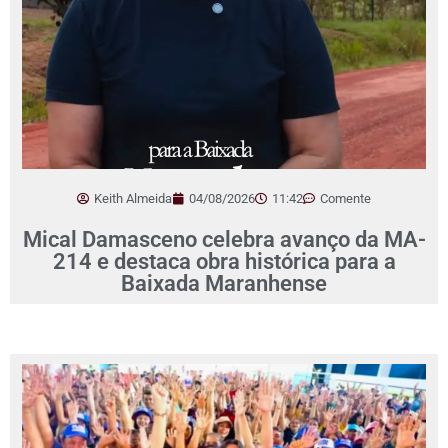
Keith Almeida
04/08/2026
11:42
Comente
Mical Damasceno celebra avanço da MA-
214 e destaca obra histórica para a
Baixada Maranhense