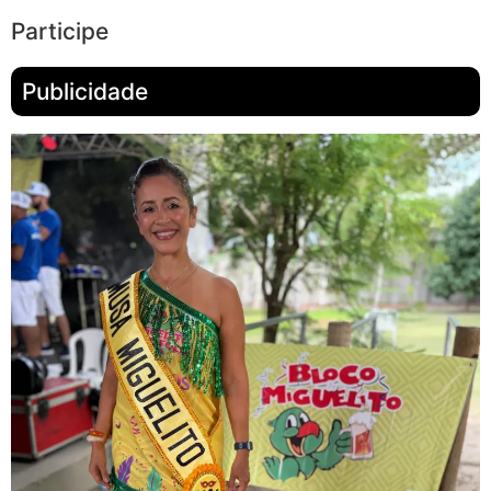
Participe
Publicidade