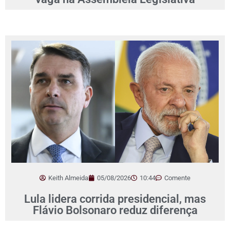
Keith Almeida
05/08/2026
10:44
Comente
Lula lidera corrida presidencial, mas
Flávio Bolsonaro reduz diferença