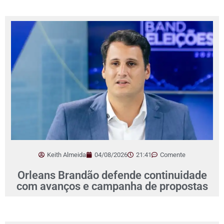
Keith Almeida
04/08/2026
21:41
Comente
Orleans Brandão defende continuidade
com avanços e campanha de propostas