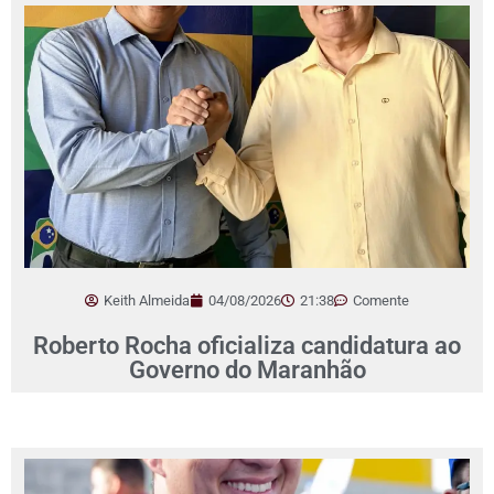
Keith Almeida
04/08/2026
21:38
Comente
Roberto Rocha oficializa candidatura ao
Governo do Maranhão