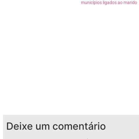
municípios ligados ao marido
Deixe um comentário