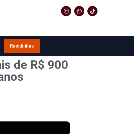
Rapidinhas
is de R$ 900
anos