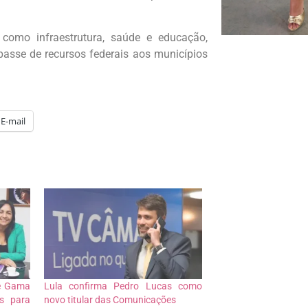
como infraestrutura, saúde e educação,
asse de recursos federais aos municípios
E-mail
ne Gama
Lula confirma Pedro Lucas como
es para
novo titular das Comunicações