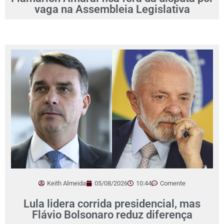
vaga na Assembleia Legislativa
Keith Almeida
05/08/2026
10:44
Comente
Lula lidera corrida presidencial, mas
Flávio Bolsonaro reduz diferença