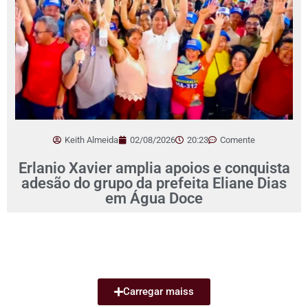
Keith Almeida
02/08/2026
20:23
Comente
Erlanio Xavier amplia apoios e conquista
adesão do grupo da prefeita Eliane Dias
em Água Doce
Carregar maiss