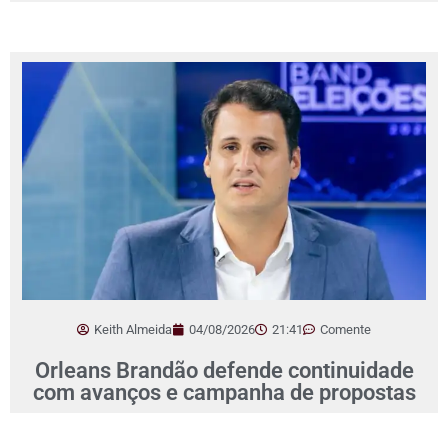
Keith Almeida
04/08/2026
21:41
Comente
Orleans Brandão defende continuidade
com avanços e campanha de propostas