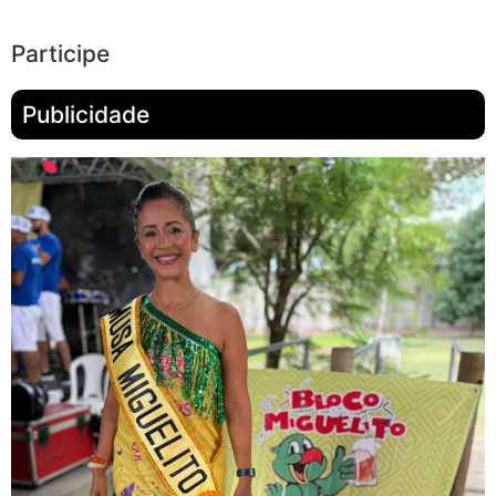
Participe
Publicidade