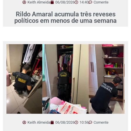
Keith Almeida
06/08/2026
14:40
Comente
Rildo Amaral acumula três reveses
políticos em menos de uma semana
Keith Almeida
06/08/2026
10:56
Comente