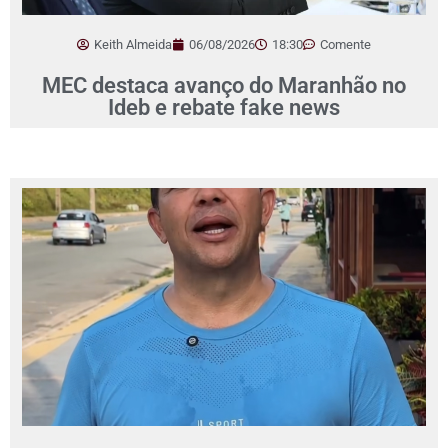
Keith Almeida
06/08/2026
18:30
Comente
MEC destaca avanço do Maranhão no
Ideb e rebate fake news