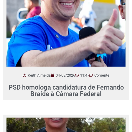
Keith Almeida
04/08/2026
11:47
Comente
PSD homologa candidatura de Fernando
Braide à Câmara Federal