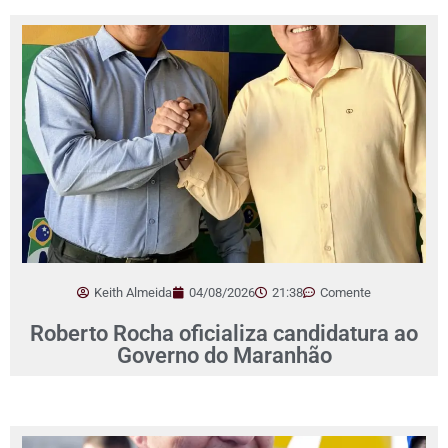
Keith Almeida
04/08/2026
21:38
Comente
Roberto Rocha oficializa candidatura ao
Governo do Maranhão