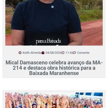
Keith Almeida
04/08/2026
11:42
Comente
Mical Damasceno celebra avanço da MA-
214 e destaca obra histórica para a
Baixada Maranhense