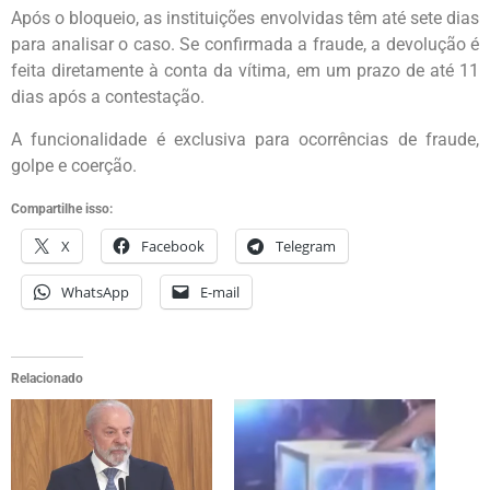
Após o bloqueio, as instituições envolvidas têm até sete dias
para analisar o caso. Se confirmada a fraude, a devolução é
feita diretamente à conta da vítima, em um prazo de até 11
dias após a contestação.
A funcionalidade é exclusiva para ocorrências de fraude,
golpe e coerção.
Compartilhe isso:
X
Facebook
Telegram
WhatsApp
E-mail
Relacionado