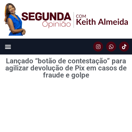
Lançado “botão de contestação” para
agilizar devolução de Pix em casos de
fraude e golpe