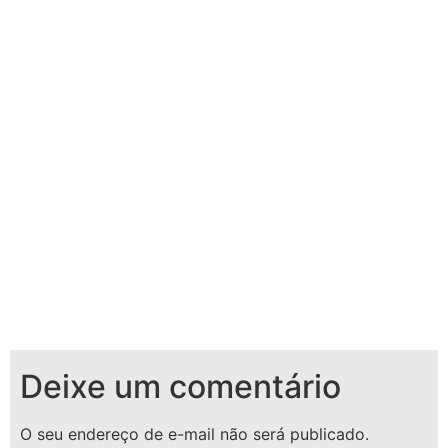
Renascença, em São Luís.…
Deixe um comentário
O seu endereço de e-mail não será publicado.