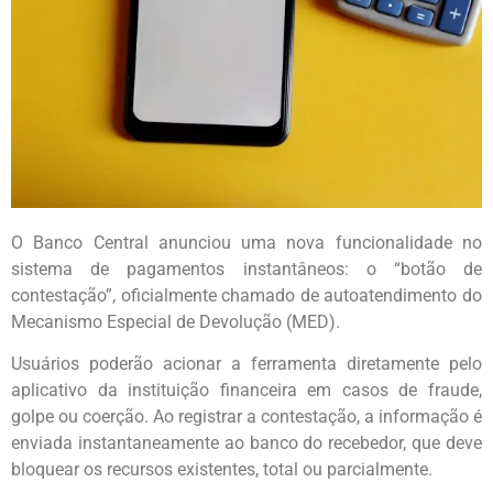
O Banco Central anunciou uma nova funcionalidade no
sistema de pagamentos instantâneos: o “botão de
contestação”, oficialmente chamado de autoatendimento do
Mecanismo Especial de Devolução (MED).
Usuários poderão acionar a ferramenta diretamente pelo
aplicativo da instituição financeira em casos de fraude,
golpe ou coerção. Ao registrar a contestação, a informação é
enviada instantaneamente ao banco do recebedor, que deve
bloquear os recursos existentes, total ou parcialmente.