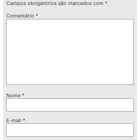
Campos obrigatórios são marcados com
*
Comentário
*
Nome
*
E-mail
*