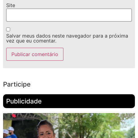
Site
Salvar meus dados neste navegador para a próxima
vez que eu comentar.
Participe
Publicidade