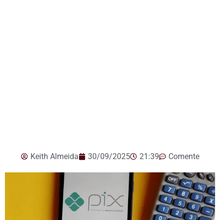
Keith Almeida
30/09/2025
21:39
Comente