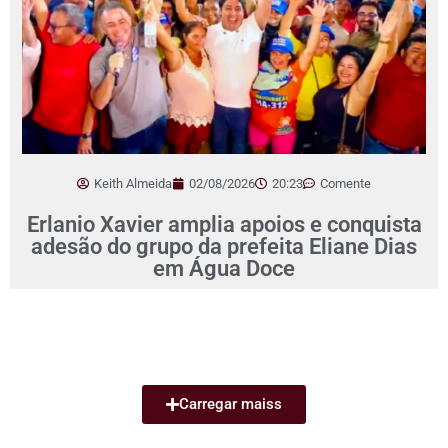
Keith Almeida
02/08/2026
20:23
Comente
Erlanio Xavier amplia apoios e conquista
adesão do grupo da prefeita Eliane Dias
em Água Doce
Carregar maiss