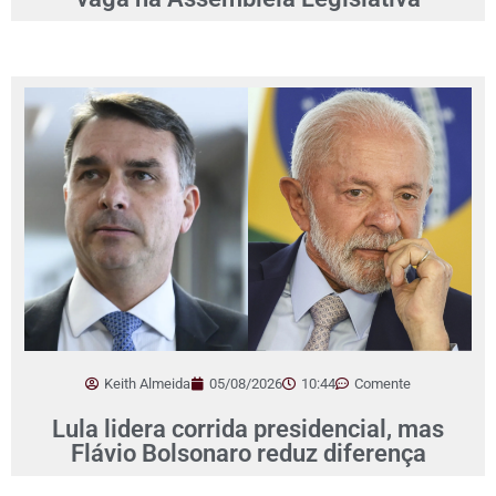
Keith Almeida
05/08/2026
10:44
Comente
Lula lidera corrida presidencial, mas
Flávio Bolsonaro reduz diferença