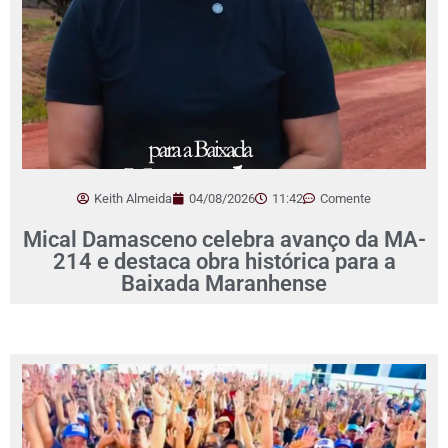
Keith Almeida
04/08/2026
11:42
Comente
Mical Damasceno celebra avanço da MA-
214 e destaca obra histórica para a
Baixada Maranhense