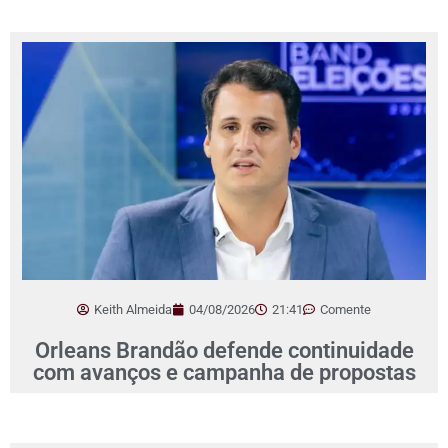
Keith Almeida
04/08/2026
21:41
Comente
Orleans Brandão defende continuidade
com avanços e campanha de propostas