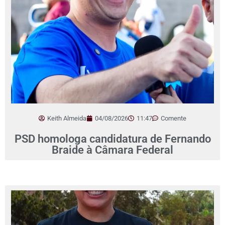
Keith Almeida
04/08/2026
11:47
Comente
PSD homologa candidatura de Fernando
Braide à Câmara Federal