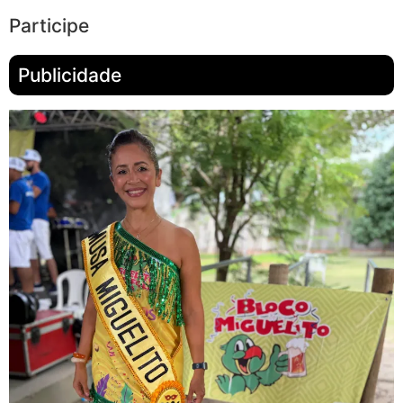
Participe
Publicidade