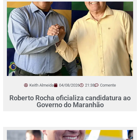
Keith Almeida
04/08/2026
21:38
Comente
Roberto Rocha oficializa candidatura ao
Governo do Maranhão