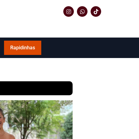
Rapidinhas