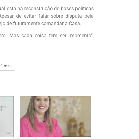
ual está na reconstrução de bases políticas
pesar de evitar falar sobre disputa pela
sejo de futuramente comandar a Casa.
uero. Mas cada coisa tem seu momento”,
E-mail