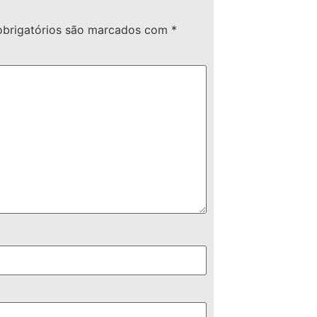
brigatórios são marcados com
*