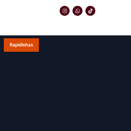
Rapidinhas