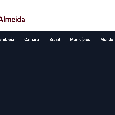
embleia
Câmara
Brasil
Municípios
Mundo