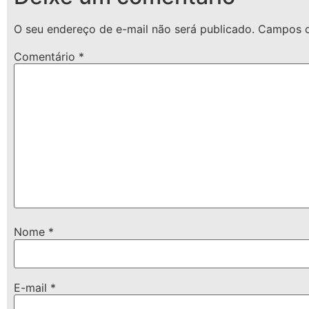
O seu endereço de e-mail não será publicado.
Campos o
Comentário
*
Nome
*
E-mail
*