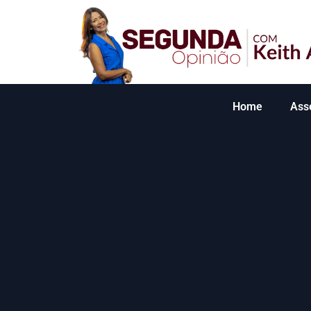
Home
Ass