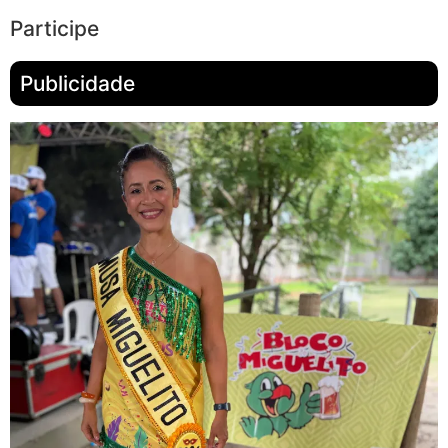
Participe
Publicidade