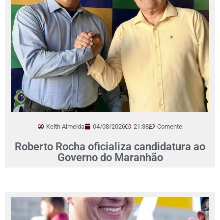
Keith Almeida
04/08/2026
21:38
Comente
Roberto Rocha oficializa candidatura ao
Governo do Maranhão