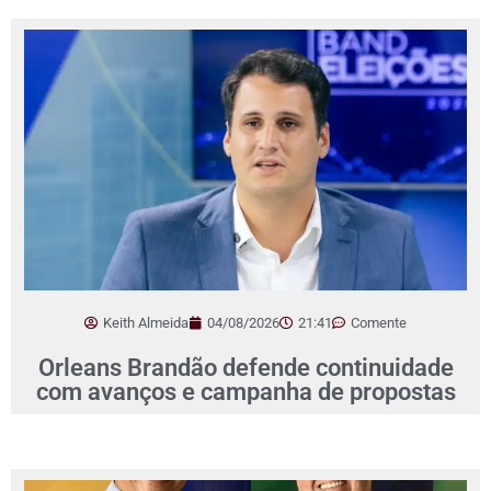
Keith Almeida
04/08/2026
21:41
Comente
Orleans Brandão defende continuidade
com avanços e campanha de propostas