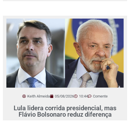
Keith Almeida
05/08/2026
10:44
Comente
Lula lidera corrida presidencial, mas
Flávio Bolsonaro reduz diferença