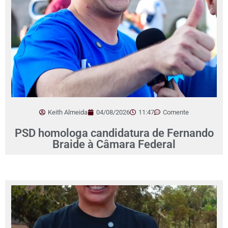
Keith Almeida
04/08/2026
11:47
Comente
PSD homologa candidatura de Fernando
Braide à Câmara Federal