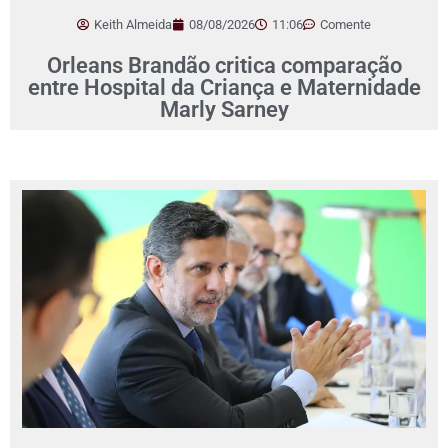
Keith Almeida
08/08/2026
11:06
Comente
Orleans Brandão critica comparação
entre Hospital da Criança e Maternidade
Marly Sarney