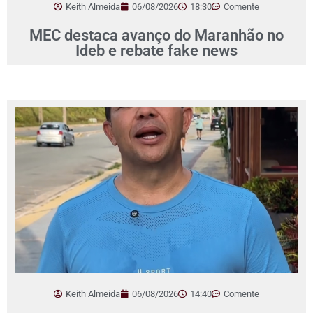
Keith Almeida
06/08/2026
18:30
Comente
MEC destaca avanço do Maranhão no
Ideb e rebate fake news
Keith Almeida
06/08/2026
14:40
Comente