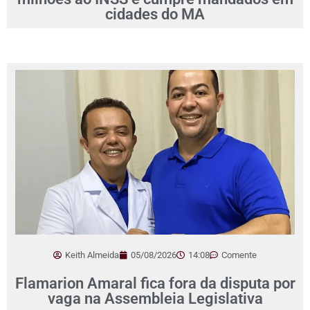
cidades do MA
Keith Almeida
05/08/2026
14:08
Comente
Flamarion Amaral fica fora da disputa por
vaga na Assembleia Legislativa