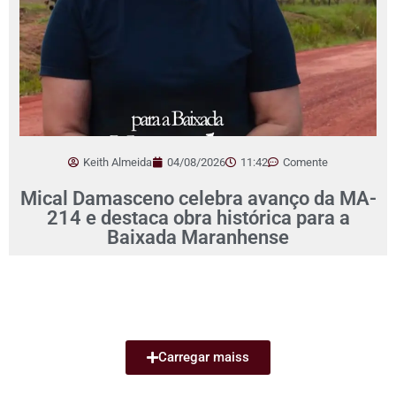
Keith Almeida
04/08/2026
11:42
Comente
Mical Damasceno celebra avanço da MA-
214 e destaca obra histórica para a
Baixada Maranhense
Carregar maiss