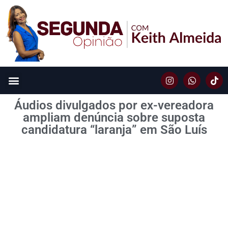
Áudios divulgados por ex-vereadora
ampliam denúncia sobre suposta
candidatura “laranja” em São Luís