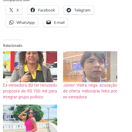
X
Facebook
Telegram
WhatsApp
E-mail
Relacionado
Ex-vereadora diz ter recusado
Júnior Vieira nega acusação
proposta de R$ 700 mil para
de oferta milionária feita por
integrar grupo político
ex-vereadora