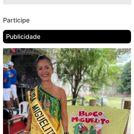
Participe
Publicidade