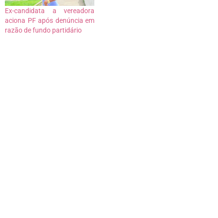
Ex-candidata a vereadora
aciona PF após denúncia em
razão de fundo partidário