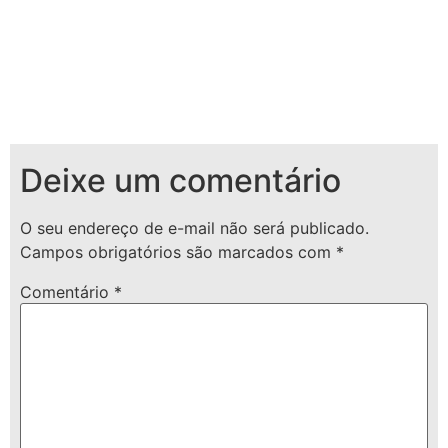
Deixe um comentário
O seu endereço de e-mail não será publicado.
Campos obrigatórios são marcados com
*
Comentário
*