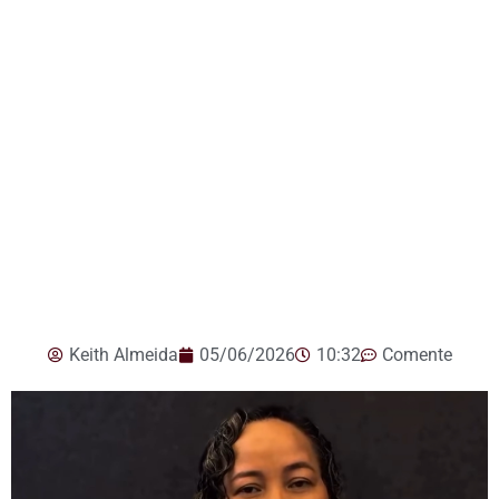
Keith Almeida
05/06/2026
10:32
Comente