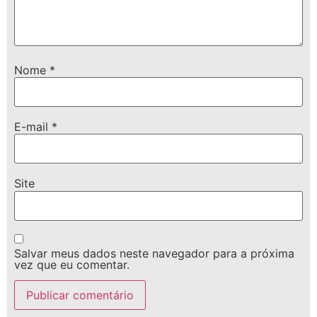
Nome
*
E-mail
*
Site
Salvar meus dados neste navegador para a próxima
vez que eu comentar.