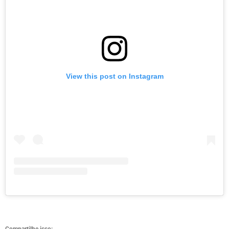
View this post on Instagram
Compartilhe isso: