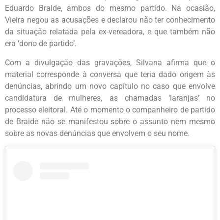
Eduardo Braide, ambos do mesmo partido. Na ocasião,
Vieira negou as acusações e declarou não ter conhecimento
da situação relatada pela ex-vereadora, e que também não
era ‘dono de partido’.
Com a divulgação das gravações, Silvana afirma que o
material corresponde à conversa que teria dado origem às
denúncias, abrindo um novo capítulo no caso que envolve
candidatura de mulheres, as chamadas ‘laranjas’ no
processo eleitoral. Até o momento o companheiro de partido
de Braide não se manifestou sobre o assunto nem mesmo
sobre as novas denúncias que envolvem o seu nome.