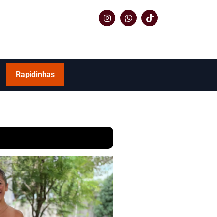
Rapidinhas