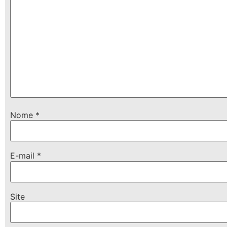
Nome
*
E-mail
*
Site