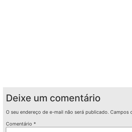
Deixe um comentário
O seu endereço de e-mail não será publicado.
Campos o
Comentário
*