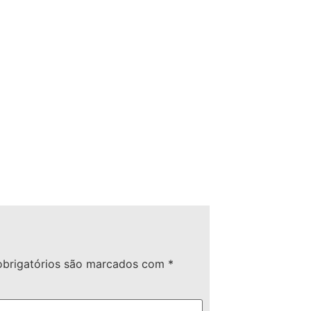
brigatórios são marcados com
*