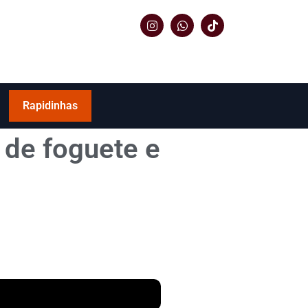
Rapidinhas
 de foguete e