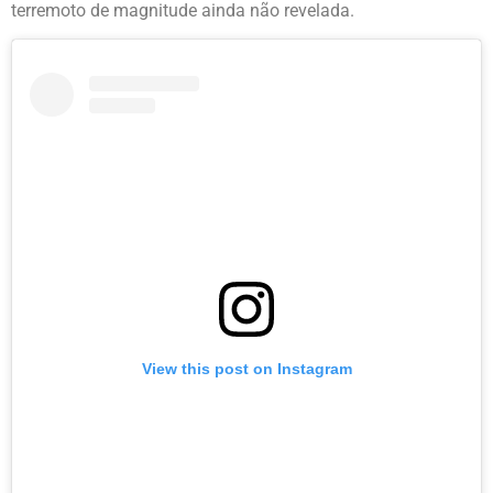
terremoto de magnitude ainda não revelada.
View this post on Instagram