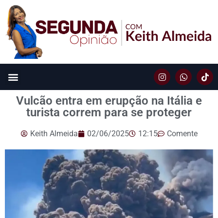
Vulcão entra em erupção na Itália e
turista correm para se proteger
Keith Almeida
02/06/2025
12:15
Comente