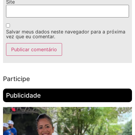
Site
Salvar meus dados neste navegador para a próxima
vez que eu comentar.
Participe
Publicidade