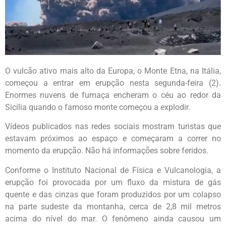
O vulcão ativo mais alto da Europa, o Monte Etna, na Itália,
começou a entrar em erupção nesta segunda-feira (2).
Enormes nuvens de fumaça encheram o céu ao redor da
Sicília quando o famoso monte começou a explodir.
Vídeos publicados nas redes sociais mostram turistas que
estavam próximos ao espaço e começaram a correr no
momento da erupção. Não há informações sobre feridos.
Conforme o Instituto Nacional de Física e Vulcanologia, a
erupção foi provocada por um fluxo da mistura de gás
quente e das cinzas que foram produzidos por um colapso
na parte sudeste da montanha, cerca de 2,8 mil metros
acima do nível do mar. O fenômeno ainda causou um