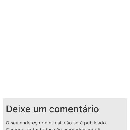
Deixe um comentário
O seu endereço de e-mail não será publicado.
Campos obrigatórios são marcados com
*