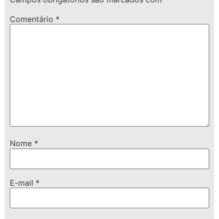
Comentário
*
Nome
*
E-mail
*