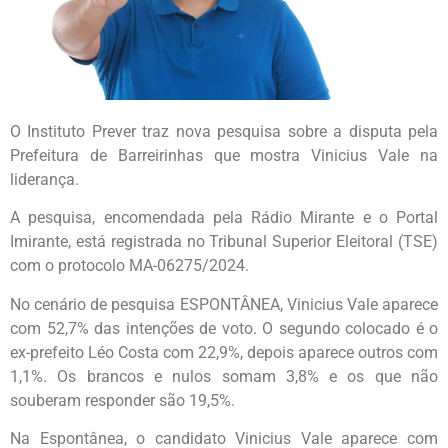
O Instituto Prever traz nova pesquisa sobre a disputa pela
Prefeitura de Barreirinhas que mostra Vinicius Vale na
liderança.
A pesquisa, encomendada pela Rádio Mirante e o Portal
Imirante, está registrada no Tribunal Superior Eleitoral (TSE)
com o protocolo MA-06275/2024.
No cenário de pesquisa ESPONTÂNEA, Vinicius Vale aparece
com 52,7% das intenções de voto. O segundo colocado é o
ex-prefeito Léo Costa com 22,9%, depois aparece outros com
1,1%. Os brancos e nulos somam 3,8% e os que não
souberam responder são 19,5%.
Na Espontânea, o candidato Vinicius Vale aparece com