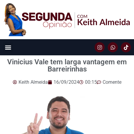
Vinicius Vale tem larga vantagem em
Barreirinhas
Keith Almeida
16/09/2024
00:15
Comente