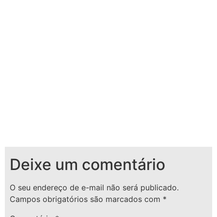
Deixe um comentário
O seu endereço de e-mail não será publicado.
Campos obrigatórios são marcados com
*