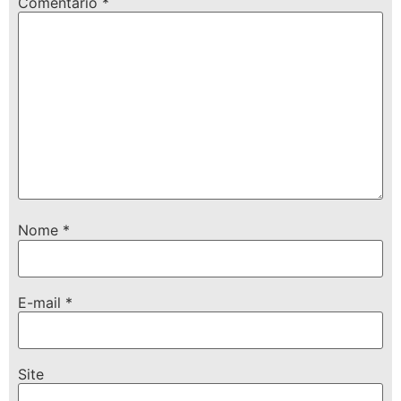
Comentário
*
Nome
*
E-mail
*
Site