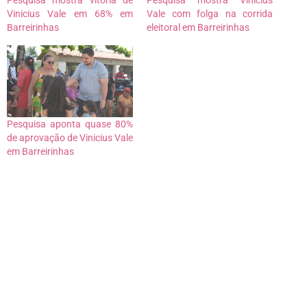
Vinicius Vale em 68% em
Vale com folga na corrida
Barreirinhas
eleitoral em Barreirinhas
Pesquisa aponta quase 80%
de aprovação de Vinicius Vale
em Barreirinhas