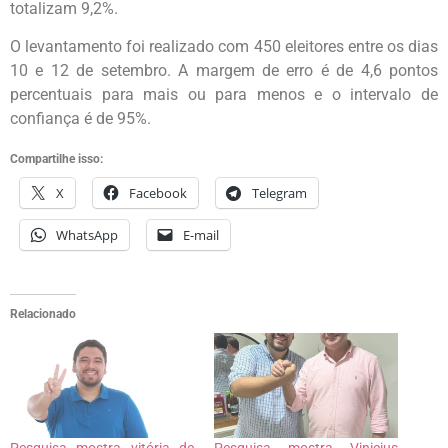
totalizam 9,2%.
O levantamento foi realizado com 450 eleitores entre os dias
10 e 12 de setembro. A margem de erro é de 4,6 pontos
percentuais para mais ou para menos e o intervalo de
confiança é de 95%.
Compartilhe isso:
X
Facebook
Telegram
WhatsApp
E-mail
Relacionado
Pesquisa mostra vitória de
Pesquisa mostra Vinicius