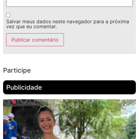
Salvar meus dados neste navegador para a próxima
vez que eu comentar.
Participe
Publicidade