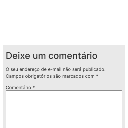
Deixe um comentário
O seu endereço de e-mail não será publicado.
Campos obrigatórios são marcados com
*
Comentário
*