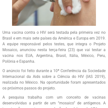
Uma vacina contra o HIV será testada pela primeira vez no
Brasil e em mais sete países da América e Europa em 2019.
A equipe responsável pelos testes, que integra o Projeto
Mosaico, anunciou nesta terça-feira (23) que vai testar a
vacina nos EUA, Argentina, Brasil, Itália, México, Peru,
Polônia e Espanha.
O anúncio foi feito durante a 10ª Conferência da Sociedade
Internacional da Aids sobre a Ciência do HIV (IAS 2019),
realizada no México. Na oportunidade foram apresentados
os próximos passos do projeto.
A pesquisa trabalha com um conceito de vacinas
desenvolvidas a partir de um “mosaico” de antígenos. A