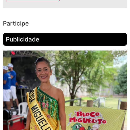
Participe
Publicidade