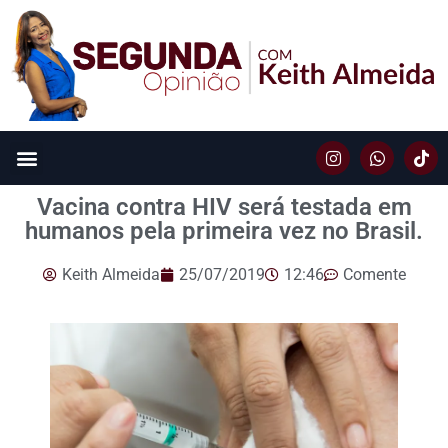
Vacina contra HIV será testada em
humanos pela primeira vez no Brasil.
Keith Almeida
25/07/2019
12:46
Comente