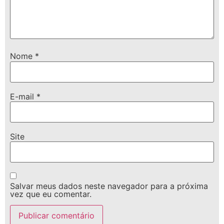
Nome
*
E-mail
*
Site
Salvar meus dados neste navegador para a próxima
vez que eu comentar.