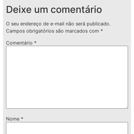
Deixe um comentário
O seu endereço de e-mail não será publicado.
Campos obrigatórios são marcados com
*
Comentário
*
Nome
*