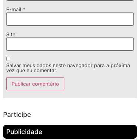
E-mail
*
Site
Salvar meus dados neste navegador para a próxima
vez que eu comentar.
Participe
Publicidade