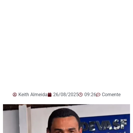
Keith Almeida
26/08/2025
09:26
Comente