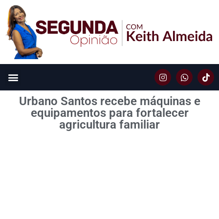
Urbano Santos recebe máquinas e
equipamentos para fortalecer
agricultura familiar