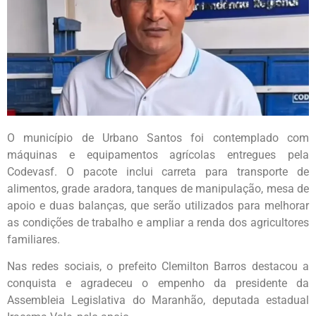
O município de Urbano Santos foi contemplado com
máquinas e equipamentos agrícolas entregues pela
Codevasf. O pacote inclui carreta para transporte de
alimentos, grade aradora, tanques de manipulação, mesa de
apoio e duas balanças, que serão utilizados para melhorar
as condições de trabalho e ampliar a renda dos agricultores
familiares.
Nas redes sociais, o prefeito Clemilton Barros destacou a
conquista e agradeceu o empenho da presidente da
Assembleia Legislativa do Maranhão, deputada estadual