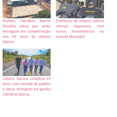
Prefeito Clemilton Barros
Prefeitura de Urbano Santos
fiscaliza obras que serão
reforça segurança com
entregues em comemoração
novos investimentos na
aos 95 anos de Urbano
Guarda Municipal
Santos
Urbano Santos completa 95
anos com recorde de público
e obras entregues na gestão
Clemilton Barros