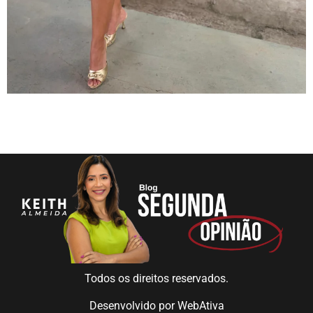
Todos os direitos reservados.
Desenvolvido por
WebAtiva