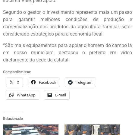
Iracema Vale, pelo apoio.
Segundo o gestor, o investimento representa mais um passo
para garantir melhores condições de produção e
comercialização dos produtos da agricultura familiar, setor
considerado estratégico para a economia local.
“São mais equipamentos para apoiar o homem do campo lá
em nosso município”, destacou o prefeito em vídeo
diretamente da sede da estatal.
Compartilhe isso:
X
Facebook
Telegram
WhatsApp
E-mail
Relacionado