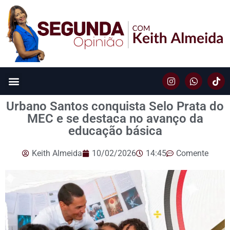
Urbano Santos conquista Selo Prata do
MEC e se destaca no avanço da
educação básica
Keith Almeida
10/02/2026
14:45
Comente