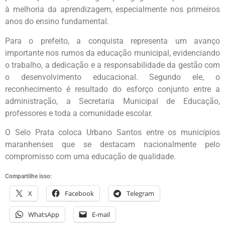
à melhoria da aprendizagem, especialmente nos primeiros
anos do ensino fundamental.
Para o prefeito, a conquista representa um avanço
importante nos rumos da educação municipal, evidenciando
o trabalho, a dedicação e a responsabilidade da gestão com
o desenvolvimento educacional. Segundo ele, o
reconhecimento é resultado do esforço conjunto entre a
administração, a Secretaria Municipal de Educação,
professores e toda a comunidade escolar.
O Selo Prata coloca Urbano Santos entre os municípios
maranhenses que se destacam nacionalmente pelo
compromisso com uma educação de qualidade.
Compartilhe isso:
X
Facebook
Telegram
WhatsApp
E-mail