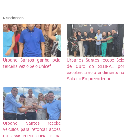
Relacionado
Urbano Santos ganha pela
Urbanos Santos recebe Selo
terceira vez o Selo Unicef
de Ouro do SEBRAE por
excelência no atendimento na
Sala do Empreendedor
Urbano Santos recebe
veículos para reforçar ações
na assistência social e na