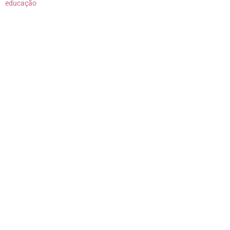
educação