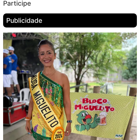
Participe
Publicidade