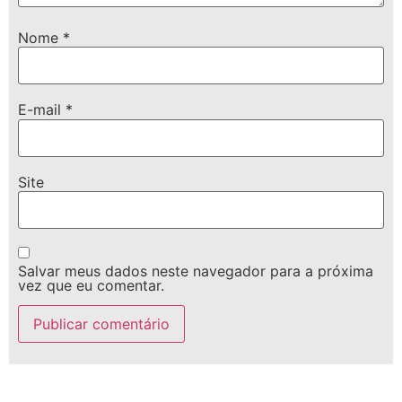
Nome
*
E-mail
*
Site
Salvar meus dados neste navegador para a próxima
vez que eu comentar.