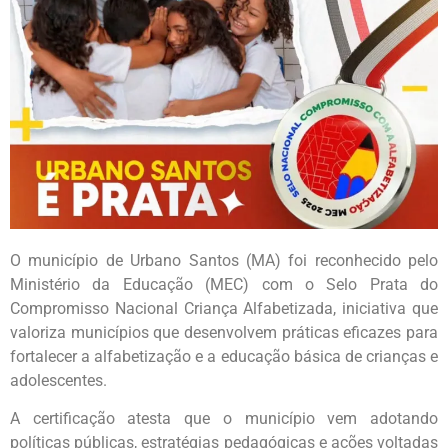
O município de Urbano Santos (MA) foi reconhecido pelo
Ministério da Educação (MEC) com o Selo Prata do
Compromisso Nacional Criança Alfabetizada, iniciativa que
valoriza municípios que desenvolvem práticas eficazes para
fortalecer a alfabetização e a educação básica de crianças e
adolescentes.
A certificação atesta que o município vem adotando
políticas públicas, estratégias pedagógicas e ações voltadas