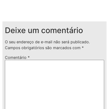
Deixe um comentário
O seu endereço de e-mail não será publicado.
Campos obrigatórios são marcados com
*
Comentário
*