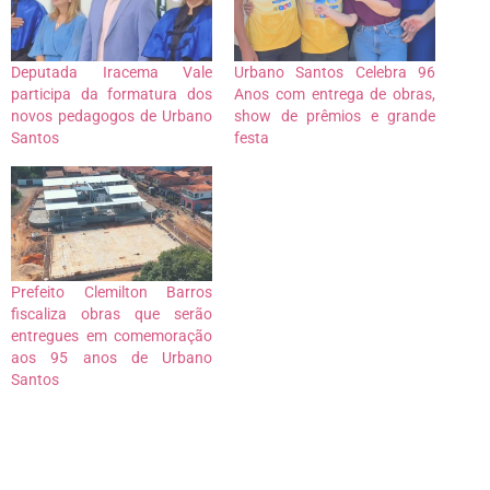
Deputada Iracema Vale
Urbano Santos Celebra 96
participa da formatura dos
Anos com entrega de obras,
novos pedagogos de Urbano
show de prêmios e grande
Santos
festa
Prefeito Clemilton Barros
fiscaliza obras que serão
entregues em comemoração
aos 95 anos de Urbano
Santos