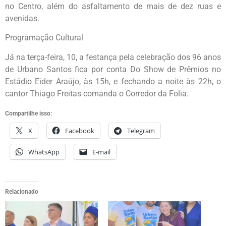
no Centro, além do asfaltamento de mais de dez ruas e
avenidas.
Programação Cultural
Já na terça-feira, 10, a festança pela celebração dos 96 anos
de Urbano Santos fica por conta Do Show de Prêmios no
Estádio Eider Araújo, às 15h, e fechando a noite às 22h, o
cantor Thiago Freitas comanda o Corredor da Folia.
Compartilhe isso:
X
Facebook
Telegram
WhatsApp
E-mail
Relacionado