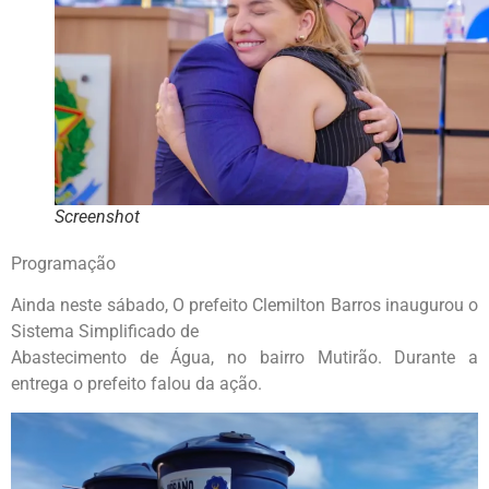
Screenshot
Programação
Ainda neste sábado, O prefeito Clemilton Barros inaugurou o
Sistema Simplificado de
Abastecimento de Água, no bairro Mutirão. Durante a
entrega o prefeito falou da ação.