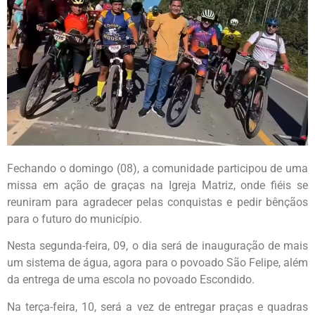
Fechando o domingo (08), a comunidade participou de uma
missa em ação de graças na Igreja Matriz, onde fiéis se
reuniram para agradecer pelas conquistas e pedir bênçãos
para o futuro do município.
Nesta segunda-feira, 09, o dia será de inauguração de mais
um sistema de água, agora para o povoado São Felipe, além
da entrega de uma escola no povoado Escondido.
Na terça-feira, 10, será a vez de entregar praças e quadras