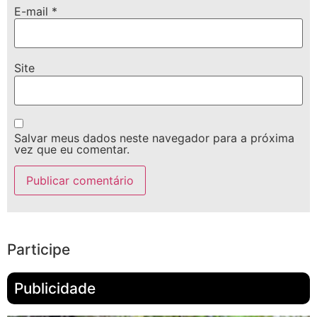
E-mail
*
Site
Salvar meus dados neste navegador para a próxima
vez que eu comentar.
Participe
Publicidade