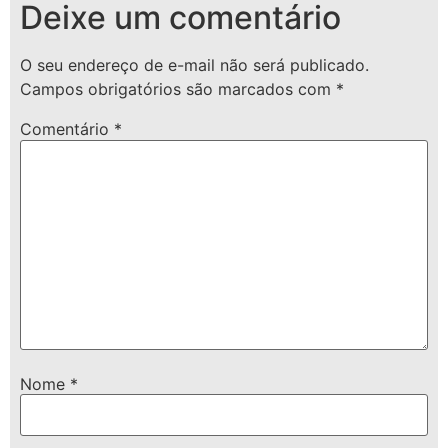
Deixe um comentário
O seu endereço de e-mail não será publicado.
Campos obrigatórios são marcados com
*
Comentário
*
Nome
*