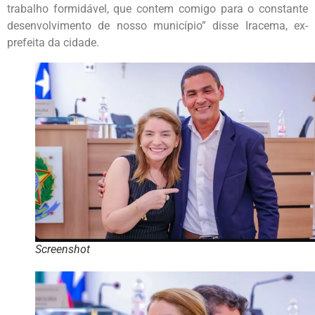
trabalho formidável, que contem comigo para o constante
desenvolvimento de nosso município” disse Iracema, ex-
prefeita da cidade.
Screenshot