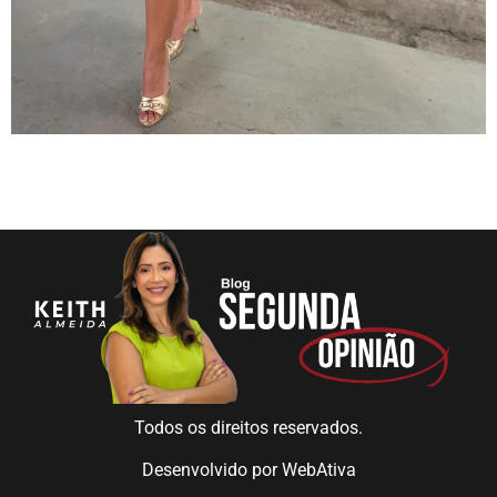
Todos os direitos reservados.
Desenvolvido por
WebAtiva