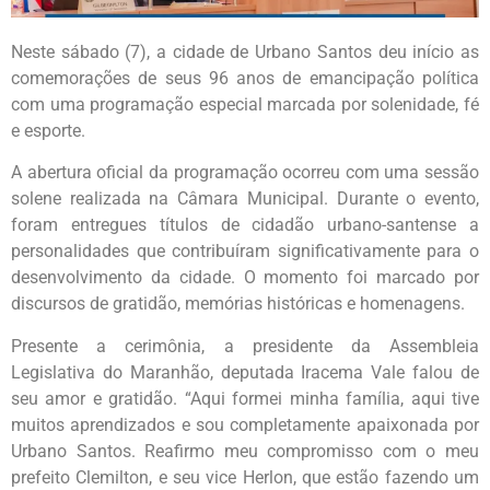
Neste sábado (7), a cidade de Urbano Santos deu início as
comemorações de seus 96 anos de emancipação política
com uma programação especial marcada por solenidade, fé
e esporte.
A abertura oficial da programação ocorreu com uma sessão
solene realizada na Câmara Municipal. Durante o evento,
foram entregues títulos de cidadão urbano-santense a
personalidades que contribuíram significativamente para o
desenvolvimento da cidade. O momento foi marcado por
discursos de gratidão, memórias históricas e homenagens.
Presente a cerimônia, a presidente da Assembleia
Legislativa do Maranhão, deputada Iracema Vale falou de
seu amor e gratidão. “Aqui formei minha família, aqui tive
muitos aprendizados e sou completamente apaixonada por
Urbano Santos. Reafirmo meu compromisso com o meu
prefeito Clemilton, e seu vice Herlon, que estão fazendo um