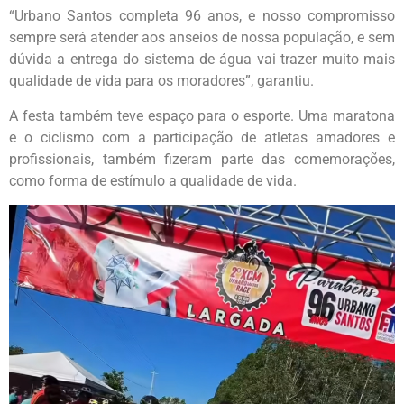
“Urbano Santos completa 96 anos, e nosso compromisso
sempre será atender aos anseios de nossa população, e sem
dúvida a entrega do sistema de água vai trazer muito mais
qualidade de vida para os moradores”, garantiu.
A festa também teve espaço para o esporte. Uma maratona
e o ciclismo com a participação de atletas amadores e
profissionais, também fizeram parte das comemorações,
como forma de estímulo a qualidade de vida.