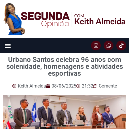
Urbano Santos celebra 96 anos com
solenidade, homenagens e atividades
esportivas
Keith Almeida
08/06/2025
21:32
Comente