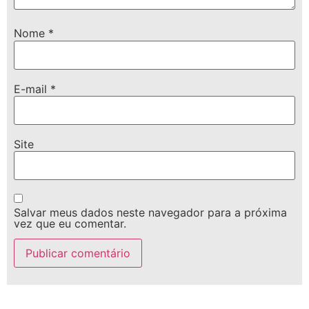
Nome
*
E-mail
*
Site
Salvar meus dados neste navegador para a próxima
vez que eu comentar.