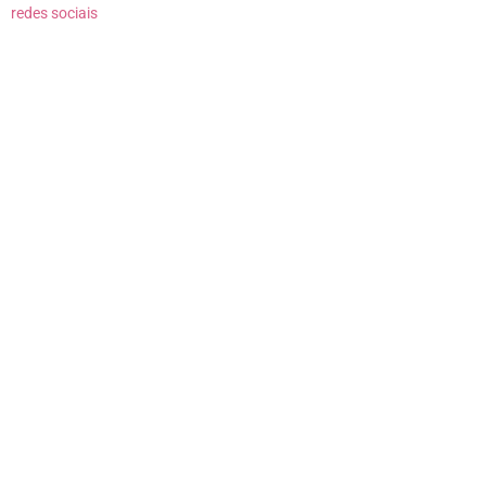
redes sociais