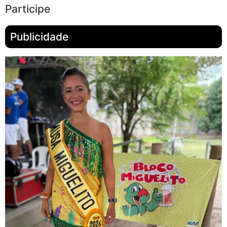
Participe
Publicidade