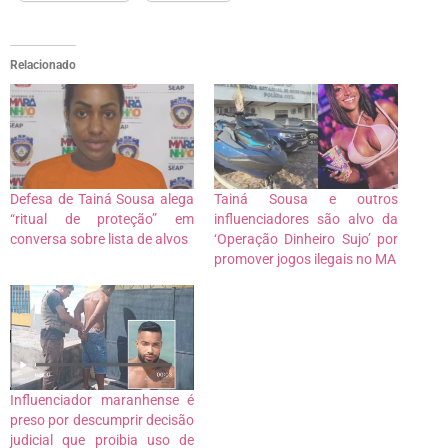
Relacionado
Defesa de Tainá Sousa alega
Tainá Sousa e outros
“ritual de proteção” em
influenciadores são alvo da
conversa sobre lista de alvos
‘Operação Dinheiro Sujo’ por
promover jogos ilegais no MA
Influenciador maranhense é
preso por descumprir decisão
judicial que proibia uso de