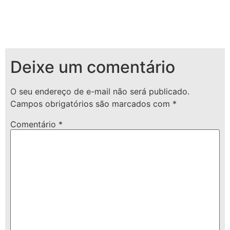
Deixe um comentário
O seu endereço de e-mail não será publicado.
Campos obrigatórios são marcados com
*
Comentário
*