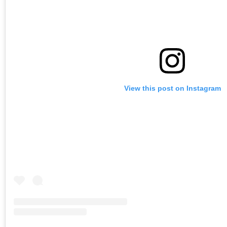
View this post on Instagram