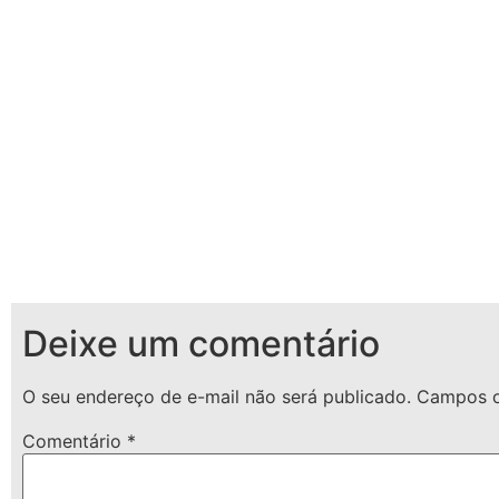
Deixe um comentário
O seu endereço de e-mail não será publicado.
Campos o
Comentário
*