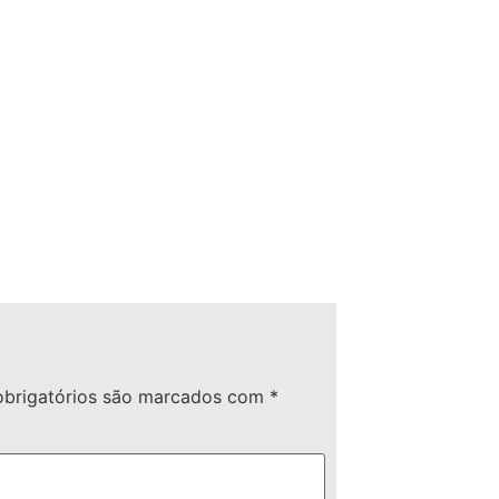
brigatórios são marcados com
*