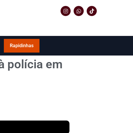
Rapidinhas
à polícia em