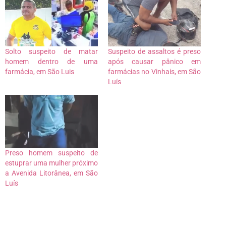
Solto suspeito de matar
Suspeito de assaltos é preso
homem dentro de uma
após causar pânico em
farmácia, em São Luis
farmácias no Vinhais, em São
Luís
Preso homem suspeito de
estuprar uma mulher próximo
a Avenida Litorânea, em São
Luís