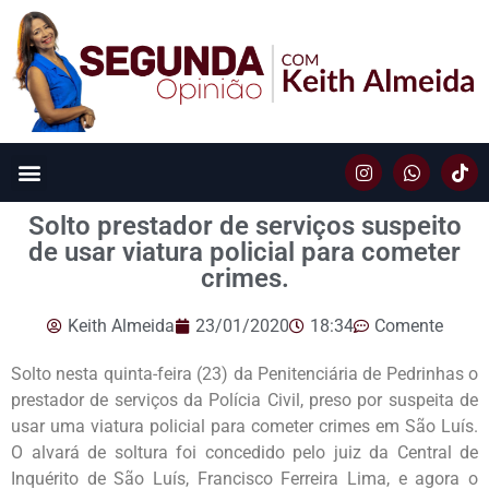
Solto prestador de serviços suspeito
de usar viatura policial para cometer
crimes.
Keith Almeida
23/01/2020
18:34
Comente
Solto nesta quinta-feira (23) da Penitenciária de Pedrinhas o
prestador de serviços da Polícia Civil, preso por suspeita de
usar uma viatura policial para cometer crimes em São Luís.
O alvará de soltura foi concedido pelo juiz da Central de
Inquérito de São Luís, Francisco Ferreira Lima, e agora o