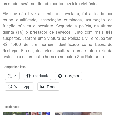
prestador será monitorado por tornozeleira eletrônica.
Ele que não teve a identidade revelada, foi autuado por
roubo qualificado, associação criminosa, usurpação de
função pública e peculato. Segundo a polícia, na última
quinta (16) o prestador de serviços, junto com mais três
suspeitos, usaram uma viatura da Polícia Civil e roubaram
R$ 1.400 de um homem identificado como Leonardo
Restrepo. Em seguida, eles assaltaram uma motocicleta da
residência de um outro homem no bairro São Raimundo.
Compartilhe isso:
X
Facebook
Telegram
WhatsApp
E-mail
Relacionado