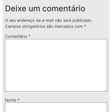
Deixe um comentário
O seu endereço de e-mail não será publicado.
Campos obrigatórios são marcados com
*
Comentário
*
Nome
*