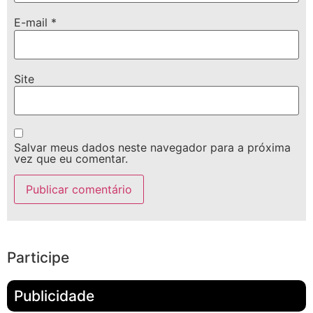
E-mail
*
Site
Salvar meus dados neste navegador para a próxima
vez que eu comentar.
Participe
Publicidade