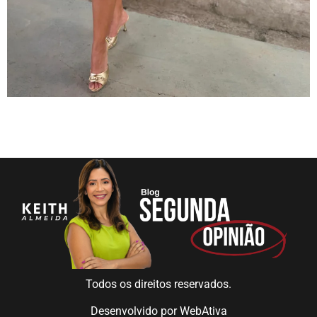
Todos os direitos reservados.
Desenvolvido por
WebAtiva